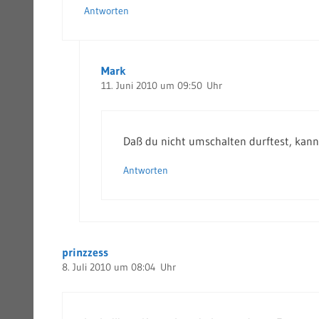
Antworten
Mark
11. Juni 2010 um 09:50 Uhr
Daß du nicht umschalten durftest, kann
Antworten
prinzzess
8. Juli 2010 um 08:04 Uhr