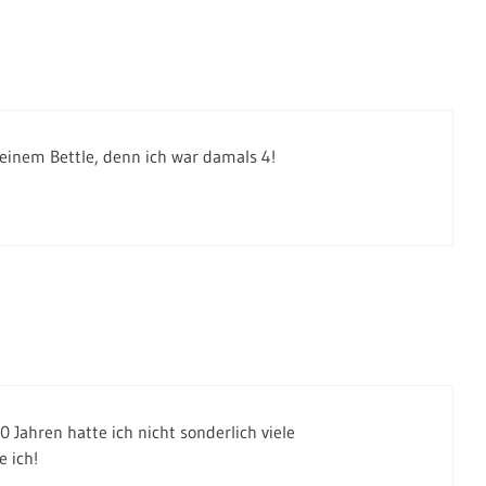
einem Bettle, denn ich war damals 4!
Jahren hatte ich nicht sonderlich viele
 ich!