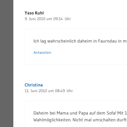
Yaso Kuhl
9. Juni 2010 um 09:14 Uhr
Ich lag wahrscheinlich daheim in Faurndau in m
Antworten
Christina
11. Juni 2010 um 08:49 Uhr
Daheim bei Mama und Papa auf dem Sofa! Mit 10 
Wahlmöglichkeiten. Nicht mal umschalten durfte