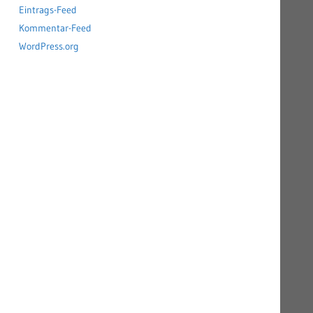
Eintrags-Feed
Kommentar-Feed
WordPress.org