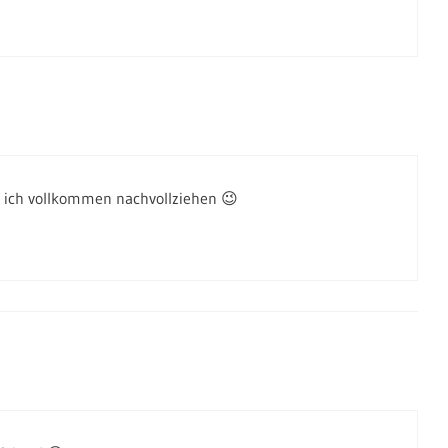
 ich vollkommen nachvollziehen 😉