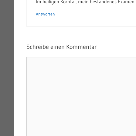
Im heiligen Korntal, mein bestandenes Examen f
Antworten
Schreibe einen Kommentar
Kommentar