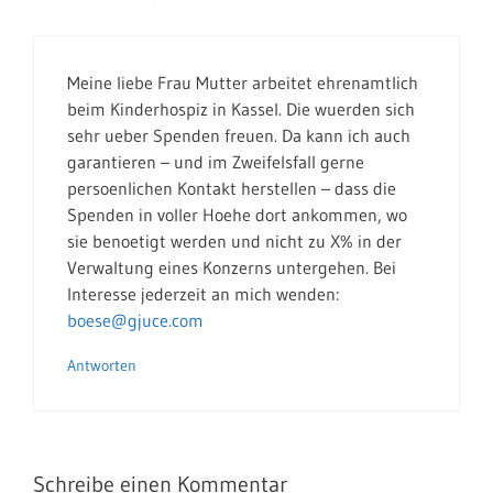
Meine liebe Frau Mutter arbeitet ehrenamtlich
beim Kinderhospiz in Kassel. Die wuerden sich
sehr ueber Spenden freuen. Da kann ich auch
garantieren – und im Zweifelsfall gerne
persoenlichen Kontakt herstellen – dass die
Spenden in voller Hoehe dort ankommen, wo
sie benoetigt werden und nicht zu X% in der
Verwaltung eines Konzerns untergehen. Bei
Interesse jederzeit an mich wenden:
boese@gjuce.com
Antworten
Schreibe einen Kommentar