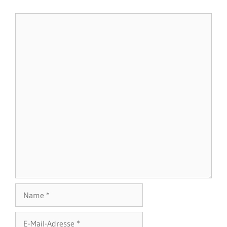
Kommentar
Name
E-