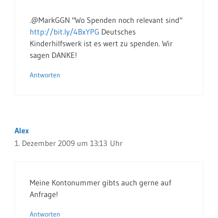
.@MarkGGN "Wo Spenden noch relevant sind"
http://bit.ly/4BxYPG
Deutsches
Kinderhilfswerk ist es wert zu spenden. Wir
sagen DANKE!
Antworten
Alex
1. Dezember 2009 um 13:13 Uhr
Meine Kontonummer gibts auch gerne auf
Anfrage!
Antworten