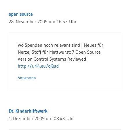
open source
28. November 2009 um 16:57 Uhr
Wo Spenden noch relevant sind | Neues für
Nerze, Stoff für Mettwurst: 7 Open Source
Version Control Systems Reviewed |
http://url4.eu/qQud
Antworten
Dt. Kinderhilfswerk
1. Dezember 2009 um 08:43 Uhr