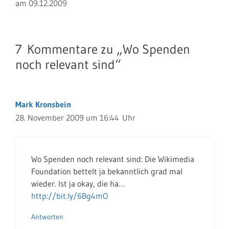
am 09.12.2009
7 Kommentare zu „Wo Spenden
noch relevant sind“
Mark Kronsbein
28. November 2009 um 16:44 Uhr
Wo Spenden noch relevant sind: Die Wikimedia
Foundation bettelt ja bekanntlich grad mal
wieder. Ist ja okay, die ha…
http://bit.ly/6Bg4mO
Antworten