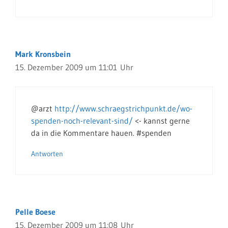
Mark Kronsbein
15. Dezember 2009 um 11:01 Uhr
@arzt
http://www.schraegstrichpunkt.de/wo-
spenden-noch-relevant-sind/
<- kannst gerne
da in die Kommentare hauen. #spenden
Antworten
Pelle Boese
15. Dezember 2009 um 11:08 Uhr