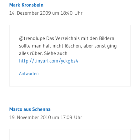
Mark Kronsbein
14. Dezember 2009 um 18:40 Uhr
@trendlupe Das Verzeichnis mit den Bildern
sollte man halt nicht löschen, aber sonst ging
alles rüber. Siehe auch
http://tinyurl.com/yckgbz4
Antworten
Marco aus Schenna
19. November 2010 um 17:09 Uhr