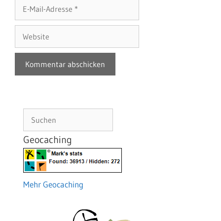
E-
Mail-
Adresse
Website
Suchen
Geocaching
Mehr Geocaching