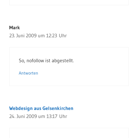
Mark
23. Juni 2009 um 12:23 Uhr
So, nofollow ist abgestellt.
Antworten
Webdesign aus Gelsenkirchen
24. Juni 2009 um 13:17 Uhr