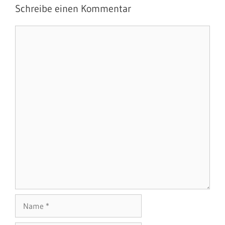
Schreibe einen Kommentar
Kommentar
Name