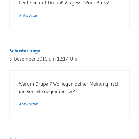
Leute nehmt Drupal! Vergesst WorldPress!
Antworten
Schusterjunge
3. Dezember 2010 um 12:17 Uhr
Warum Drupal? Wo liegen deiner Meinung nach
die Vorteile gegenüber WP?
Antworten