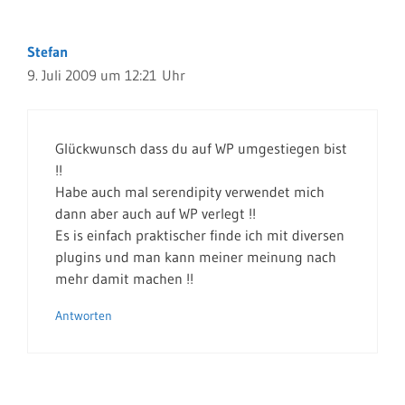
Stefan
9. Juli 2009 um 12:21 Uhr
Glückwunsch dass du auf WP umgestiegen bist
!!
Habe auch mal serendipity verwendet mich
dann aber auch auf WP verlegt !!
Es is einfach praktischer finde ich mit diversen
plugins und man kann meiner meinung nach
mehr damit machen !!
Antworten