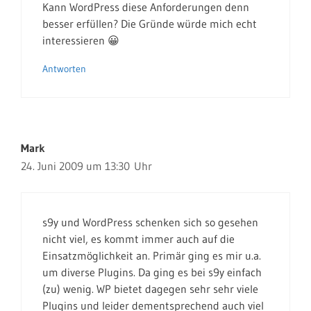
Kann WordPress diese Anforderungen denn
besser erfüllen? Die Gründe würde mich echt
interessieren 😀
Antworten
Mark
24. Juni 2009 um 13:30 Uhr
s9y und WordPress schenken sich so gesehen
nicht viel, es kommt immer auch auf die
Einsatzmöglichkeit an. Primär ging es mir u.a.
um diverse Plugins. Da ging es bei s9y einfach
(zu) wenig. WP bietet dagegen sehr sehr viele
Plugins und leider dementsprechend auch viel