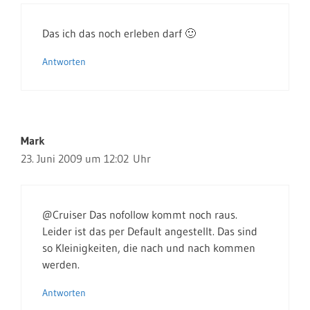
Das ich das noch erleben darf 🙂
Antworten
Mark
23. Juni 2009 um 12:02 Uhr
@Cruiser Das nofollow kommt noch raus.
Leider ist das per Default angestellt. Das sind
so Kleinigkeiten, die nach und nach kommen
werden.
Antworten