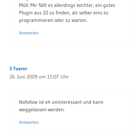
Müll. Mir fällt es allerdings leichter, ein gutes
Plugin aus 10 zu finden, als selber eins zu
programmieren oder zu warten.
Antworten
3 Tuerer
26. Juni 2009 um 15:07 Uhr
Nofollow ist eh uninteressant und kann
weggelassen werden.
Antworten