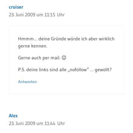
cruiser
23. Juni 2009 um 11:15 Uhr
Hmmm… deine Gründe würde ich aber wirklich
gerne kennen.
Gerne auch per mail. 😉
P.S. deine links sind alle „nofollow“ … gewollt?
Antworten
Alex
23. Juni 2009 um 11:44 Uhr