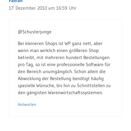
Fabian
17. Dezember 2010 um 16:59 Uhr
@Schusterjunge
Bei kleineren Shops ist WP ganz nett, aber
wenn man wirklich einen größeren Shop
betreibt, mit mehreren hundert Bestellungen
pro Tag, so ist eine professionelle Software für
den Bereich unumgänglich. Schon allein die
Abwicklung der Bestellung benötigt häufig
spezielle Wünsche, bis hin zu Schnittstellen zu
den gängisten Warenwirtschaftssystemen.
Antworten