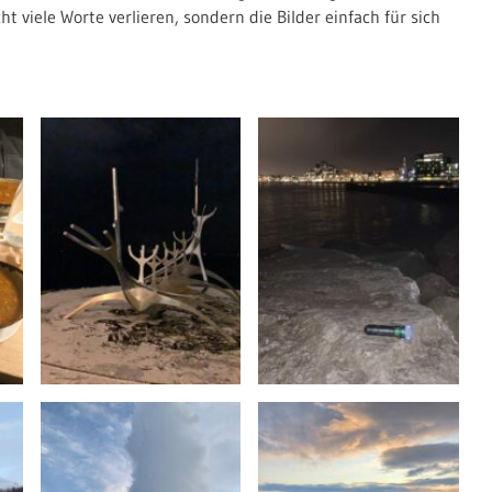
cht viele Worte verlieren, sondern die Bilder einfach für sich