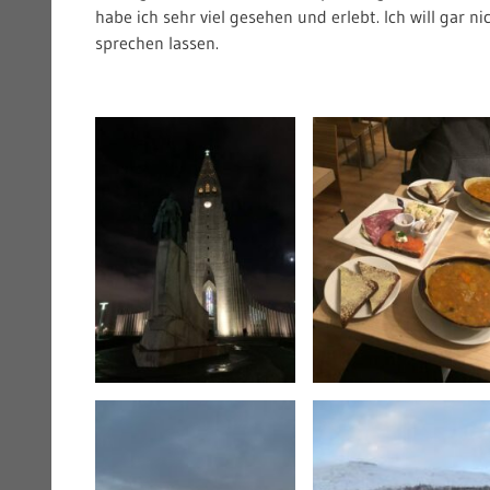
habe ich sehr viel gesehen und erlebt. Ich will gar ni
sprechen lassen.