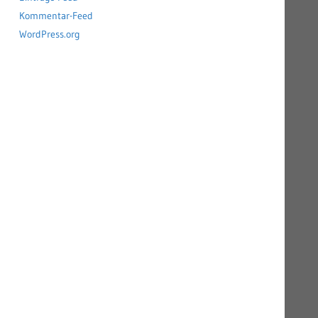
Kommentar-Feed
WordPress.org