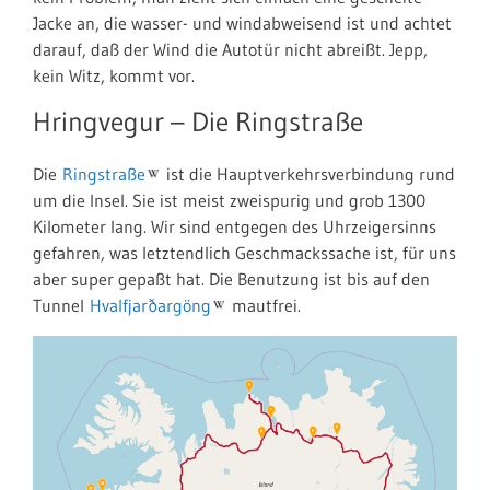
Jacke an, die wasser- und windabweisend ist und achtet
darauf, daß der Wind die Autotür nicht abreißt. Jepp,
kein Witz, kommt vor.
Hringvegur – Die Ringstraße
Die
Ringstraße
ist die Hauptverkehrsverbindung rund
um die Insel. Sie ist meist zweispurig und grob 1300
Kilometer lang. Wir sind entgegen des Uhrzeigersinns
gefahren, was letztendlich Geschmackssache ist, für uns
aber super gepaßt hat. Die Benutzung ist bis auf den
Tunnel
Hvalfjarðargöng
mautfrei.