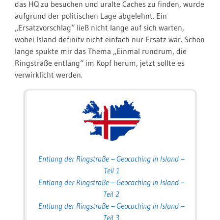
das HQ zu besuchen und uralte Caches zu finden, wurde
aufgrund der politischen Lage abgelehnt. Ein
„Ersatzvorschlag“ ließ nicht lange auf sich warten,
wobei Island definitv nicht einfach nur Ersatz war. Schon
lange spukte mir das Thema „Einmal rundrum, die
Ringstraße entlang“ im Kopf herum, jetzt sollte es
verwirklicht werden.
Entlang der Ringstraße – Geocaching in Island –
Teil 1
Entlang der Ringstraße – Geocaching in Island –
Teil 2
Entlang der Ringstraße – Geocaching in Island –
Teil 3