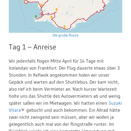
Die grobe Route
Tag 1 – Anreise
Wir jedenfalls flogen Mitte April für 14 Tage mit
Icelandair von Frankfurt. Der Flug dauerte etwas über 3
Stunden. In Keflavik angekommen holen wir unser
Gepäck und warten auf den Shuttlebus. Der kam nicht,
also rief ich beim Vermieter an. Nach kurzer Wartezeit
holte uns das Shuttle des Autovermieters ab und wenig
später saßen wir im Mietwagen. Wir hatten einen
Suzuki
Vitara
gebucht und auch bekommen. Ein Allrad hätte
zwar nicht zwingend sein müssen, aber wir wollen ja
gelegentlich auch mal von der Ringstraße runter. Im