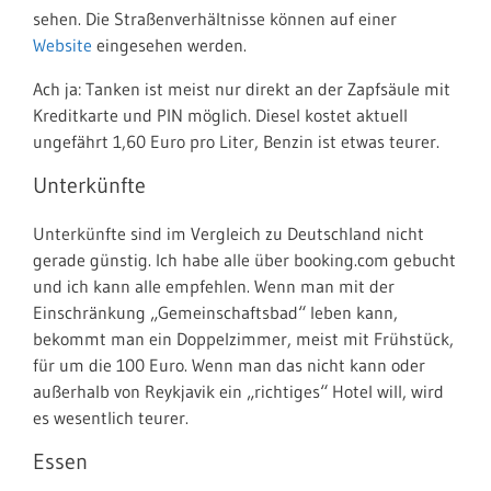
sehen. Die Straßenverhältnisse können auf einer
Website
eingesehen werden.
Ach ja: Tanken ist meist nur direkt an der Zapfsäule mit
Kreditkarte und PIN möglich. Diesel kostet aktuell
ungefährt 1,60 Euro pro Liter, Benzin ist etwas teurer.
Unterkünfte
Unterkünfte sind im Vergleich zu Deutschland nicht
gerade günstig. Ich habe alle über booking.com gebucht
und ich kann alle empfehlen. Wenn man mit der
Einschränkung „Gemeinschaftsbad“ leben kann,
bekommt man ein Doppelzimmer, meist mit Frühstück,
für um die 100 Euro. Wenn man das nicht kann oder
außerhalb von Reykjavik ein „richtiges“ Hotel will, wird
es wesentlich teurer.
Essen