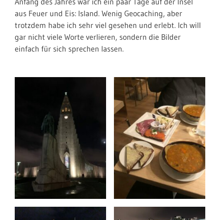
Anfang des Jahres war ich ein paar Tage auf der Insel
aus Feuer und Eis: Island. Wenig Geocaching, aber
trotzdem habe ich sehr viel gesehen und erlebt. Ich will
gar nicht viele Worte verlieren, sondern die Bilder
einfach für sich sprechen lassen.