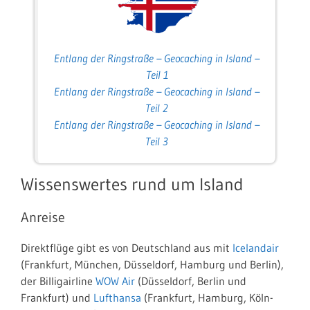
Entlang der Ringstraße – Geocaching in Island –
Teil 1
Entlang der Ringstraße – Geocaching in Island –
Teil 2
Entlang der Ringstraße – Geocaching in Island –
Teil 3
Wissenswertes rund um Island
Anreise
Direktflüge gibt es von Deutschland aus mit
Icelandair
(Frankfurt, München, Düsseldorf, Hamburg und Berlin),
der Billigairline
WOW Air
(Düsseldorf, Berlin und
Frankfurt) und
Lufthansa
(Frankfurt, Hamburg, Köln-