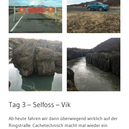
Tag 3 – Selfoss – Vik
Ab heute fahren wir dann überwiegend wirklich auf der
Ringstraße. Cachetechnisch macht mal wieder ein