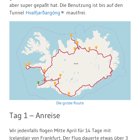
aber super gepaßt hat. Die Benutzung ist bis auf den
Tunnel
Hvalfjarðargöng
mautfrei.
Die grobe Route
Tag 1 – Anreise
Wir jedenfalls flogen Mitte April für 14 Tage mit
Icelandair von Frankfurt. Der Flug dauerte etwas über 3