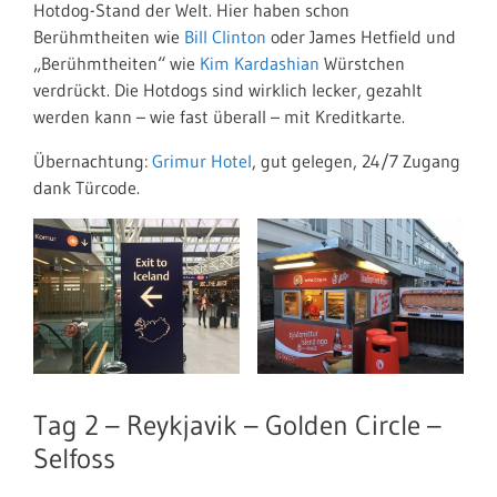
Hotdog-Stand der Welt. Hier haben schon
Berühmtheiten wie
Bill Clinton
oder James Hetfield und
„Berühmtheiten“ wie
Kim Kardashian
Würstchen
verdrückt. Die Hotdogs sind wirklich lecker, gezahlt
werden kann – wie fast überall – mit Kreditkarte.
Übernachtung:
Grimur Hotel
, gut gelegen, 24/7 Zugang
dank Türcode.
Tag 2 – Reykjavik – Golden Circle –
Selfoss