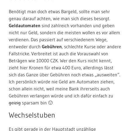
Benötigt man doch etwas Bargeld, sollte man sehr
genau darauf achten, wie man sich dieses besorgt.
Geldautomaten
sind zahlreich vorhanden und geben
nicht nur Geld, sondern die meisten wollen es vor allem
verdienen. Das passiert auf verschiedenem Wege,
entweder durch
Gebühren
, schlechte Kurse oder andere
Fallstricke. Verbreitet ist auch die Vorauswahl von
Beträgen wie 10000 CZK. Wer den Kurs nicht kennt,
zieht hier Kronen für etwa 400 Euro, allerdings lässt
sich das Ganze über Gebühren noch etwas „ausweiten“.
Ich persönlich würde nie Geld am Automaten ziehen,
schon allein nicht, weil meine Bank ihrerseits auch
Gebühren verlangen würde und ich dafür einfach zu
geizig
sparsam bin 🙂
Wechselstuben
Es gibt gerade in der Hauptstadt unzählige