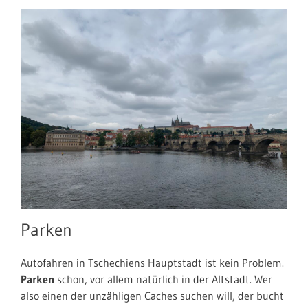
Parken
Autofahren in Tschechiens Hauptstadt ist kein Problem.
Parken
schon, vor allem natürlich in der Altstadt. Wer
also einen der unzähligen Caches suchen will, der bucht