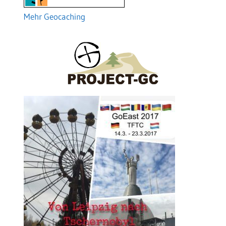
Mehr Geocaching