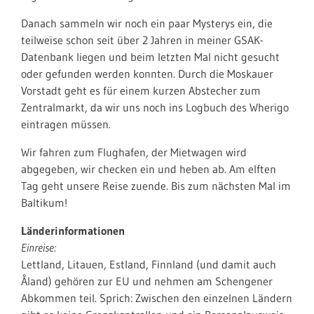
Danach sammeln wir noch ein paar Mysterys ein, die
teilweise schon seit über 2 Jahren in meiner GSAK-
Datenbank liegen und beim letzten Mal nicht gesucht
oder gefunden werden konnten. Durch die Moskauer
Vorstadt geht es für einem kurzen Abstecher zum
Zentralmarkt, da wir uns noch ins Logbuch des Wherigo
eintragen müssen.
Wir fahren zum Flughafen, der Mietwagen wird
abgegeben, wir checken ein und heben ab. Am elften
Tag geht unsere Reise zuende. Bis zum nächsten Mal im
Baltikum!
Länderinformationen
Einreise:
Lettland, Litauen, Estland, Finnland (und damit auch
Åland) gehören zur EU und nehmen am Schengener
Abkommen teil. Sprich: Zwischen den einzelnen Ländern