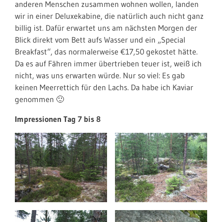
anderen Menschen zusammen wohnen wollen, landen
wir in einer Deluxekabine, die natürlich auch nicht ganz
billig ist. Dafür erwartet uns am nächsten Morgen der
Blick direkt vom Bett aufs Wasser und ein „Special
Breakfast“, das normalerweise €17,50 gekostet hätte.
Da es auf Fähren immer übertrieben teuer ist, weiß ich
nicht, was uns erwarten würde. Nur so viel: Es gab
keinen Meerrettich für den Lachs. Da habe ich Kaviar
genommen 🙂
Impressionen Tag 7 bis 8