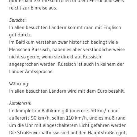
gibt es keine Grenzkontrollen und ein Personalausweis
reicht zur Einreise aus.
Sprache:
In allen besuchten Ländern kommt man mit Englisch
gut durch.
Im Baltikum verstehen zwar historisch bedingt viele
Menschen Russisch, haben es aber verständlicherweise
nicht so gerne, wenn sie direkt auf Russisch
angesprochen werden. Russisch ist auch in keinem der
Länder Amtssprache.
Währung:
In allen besuchten Ländern wird mit dem Euro bezahlt.
Autofahren:
Im kompletten Baltikum gilt innerorts 50 km/h und
außerorts 90 km/h, selten 110 km/h, und es muß rund
um die Uhr mit eingeschaltetem Licht gefahren werden.
Die Straßenverhältnisse sind auf den Hauptstraßen gut,