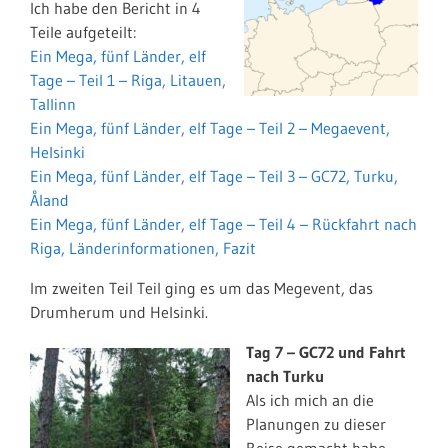
Ich habe den Bericht in 4
Teile aufgeteilt:
Ein Mega, fünf Länder, elf
Tage – Teil 1 – Riga, Litauen,
Tallinn
Ein Mega, fünf Länder, elf Tage – Teil 2 – Megaevent,
Helsinki
Ein Mega, fünf Länder, elf Tage – Teil 3 – GC72, Turku,
Åland
Ein Mega, fünf Länder, elf Tage – Teil 4 – Rückfahrt nach
Riga, Länderinformationen, Fazit
Im zweiten Teil Teil ging es um das Megevent, das
Drumherum und Helsinki.
Tag 7 – GC72 und Fahrt
nach Turku
Als ich mich an die
Planungen zu dieser