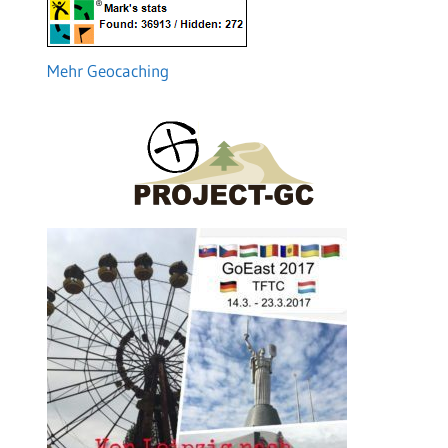
Mehr Geocaching