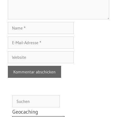
Name
E-
Mail-
Adresse
Website
Suchen
Geocaching