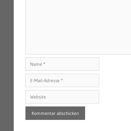
Name
E-
Mail-
Adresse
Website