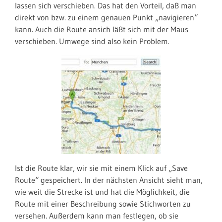
lassen sich verschieben. Das hat den Vorteil, daß man
direkt von bzw. zu einem genauen Punkt „navigieren“
kann. Auch die Route ansich läßt sich mit der Maus
verschieben. Umwege sind also kein Problem.
Ist die Route klar, wir sie mit einem Klick auf „Save
Route“ gespeichert. In der nächsten Ansicht sieht man,
wie weit die Strecke ist und hat die Möglichkeit, die
Route mit einer Beschreibung sowie Stichworten zu
versehen. Außerdem kann man festlegen, ob sie