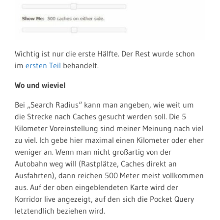
Wichtig ist nur die erste Hälfte. Der Rest wurde schon
im
ersten Teil
behandelt.
Wo und wieviel
Bei „Search Radius“ kann man angeben, wie weit um
die Strecke nach Caches gesucht werden soll. Die 5
Kilometer Voreinstellung sind meiner Meinung nach viel
zu viel. Ich gebe hier maximal einen Kilometer oder eher
weniger an. Wenn man nicht großartig von der
Autobahn weg will (Rastplätze, Caches direkt an
Ausfahrten), dann reichen 500 Meter meist vollkommen
aus. Auf der oben eingeblendeten Karte wird der
Korridor live angezeigt, auf den sich die Pocket Query
letztendlich beziehen wird.