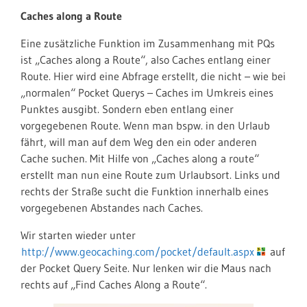
Caches along a Route
Eine zusätzliche Funktion im Zusammenhang mit PQs
ist „Caches along a Route“, also Caches entlang einer
Route. Hier wird eine Abfrage erstellt, die nicht – wie bei
„normalen“ Pocket Querys – Caches im Umkreis eines
Punktes ausgibt. Sondern eben entlang einer
vorgegebenen Route. Wenn man bspw. in den Urlaub
fährt, will man auf dem Weg den ein oder anderen
Cache suchen. Mit Hilfe von „Caches along a route“
erstellt man nun eine Route zum Urlaubsort. Links und
rechts der Straße sucht die Funktion innerhalb eines
vorgegebenen Abstandes nach Caches.
Wir starten wieder unter
http://www.geocaching.com/pocket/default.aspx
auf
der Pocket Query Seite. Nur lenken wir die Maus nach
rechts auf „Find Caches Along a Route“.