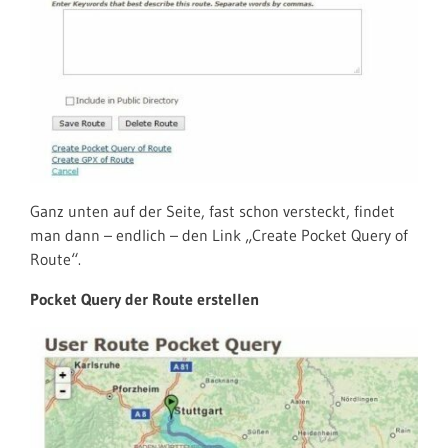
Ganz unten auf der Seite, fast schon versteckt, findet
man dann – endlich – den Link „Create Pocket Query of
Route“.
Pocket Query der Route erstellen