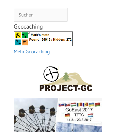
Suchen
Geocaching
Mehr Geocaching