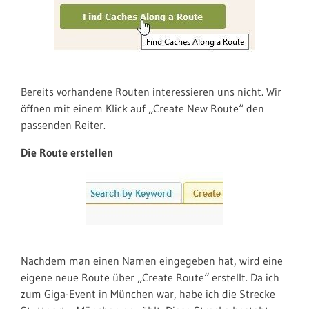
Bereits vorhandene Routen interessieren uns nicht. Wir
öffnen mit einem Klick auf „Create New Route“ den
passenden Reiter.
Die Route erstellen
Nachdem man einen Namen eingegeben hat, wird eine
eigene neue Route über „Create Route“ erstellt. Da ich
zum Giga-Event in München war, habe ich die Strecke