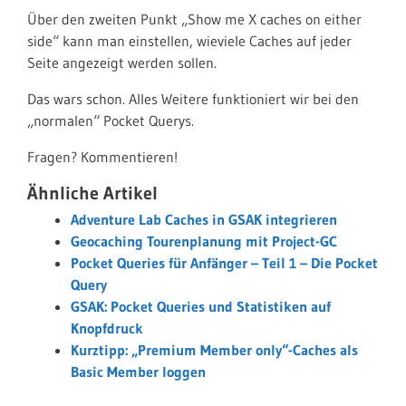
Über den zweiten Punkt „Show me X caches on either
side“ kann man einstellen, wieviele Caches auf jeder
Seite angezeigt werden sollen.
Das wars schon. Alles Weitere funktioniert wir bei den
„normalen“ Pocket Querys.
Fragen? Kommentieren!
Ähnliche Artikel
Adventure Lab Caches in GSAK integrieren
Geocaching Tourenplanung mit Project-GC
Pocket Queries für Anfänger – Teil 1 – Die Pocket
Query
GSAK: Pocket Queries und Statistiken auf
Knopfdruck
Kurztipp: „Premium Member only“-Caches als
Basic Member loggen