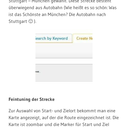
Stuttgart – München gewählt. Diese Strecke besteht
überwiegend aus Autobahn (Wie heißt es so schön: Was
ist das Schönste an München? Die Autobahn nach
Stuttgart 🙂 ).
Feintuning der Strecke
Zur Auswahl von Start- und Zielort bekommt man eine
Karte angezeigt, auf der die Route eingezeichnet ist. Die
Karte ist zoombar und die Marker für Start und Ziel