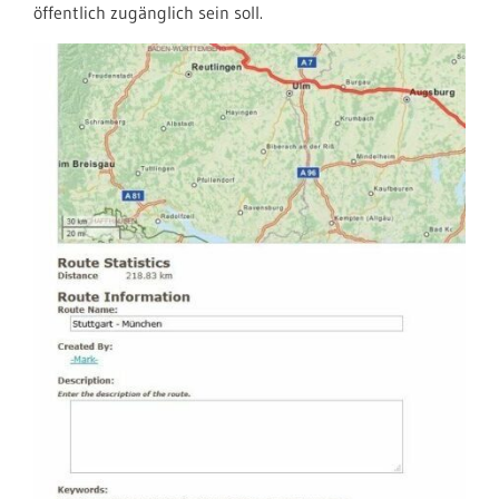
öffentlich zugänglich sein soll.