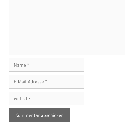
Name
E-
Mail-
Adresse
Website