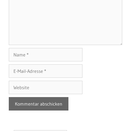
Name
E-
Mail-
Adresse
Website