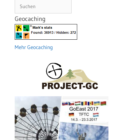
Suchen
Geocaching
Mehr Geocaching