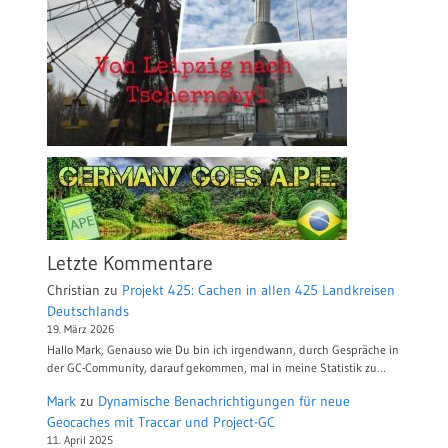
Letzte Kommentare
Christian
zu
Projekt 425: Cachen in allen 425 Landkreisen
Deutschlands
19. März 2026
Hallo Mark, Genauso wie Du bin ich irgendwann, durch Gespräche in
der GC-Community, darauf gekommen, mal in meine Statistik zu…
Mark
zu
Dynamische Benachrichtigungen für neue
Geocaches mit Traccar und Project-GC
11. April 2025