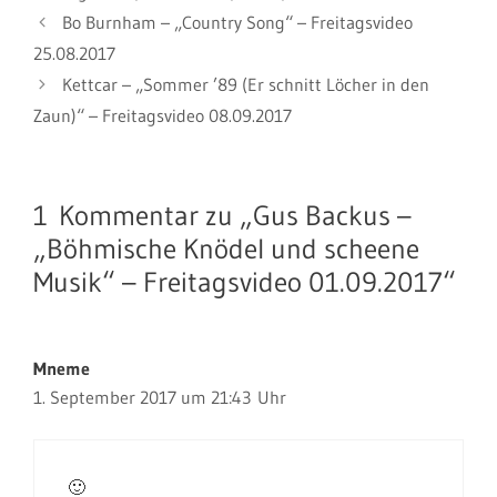
Bo Burnham – „Country Song“ – Freitagsvideo
25.08.2017
Kettcar – „Sommer ’89 (Er schnitt Löcher in den
Zaun)“ – Freitagsvideo 08.09.2017
1 Kommentar zu „Gus Backus –
„Böhmische Knödel und scheene
Musik“ – Freitagsvideo 01.09.2017“
Mneme
1. September 2017 um 21:43 Uhr
🙂