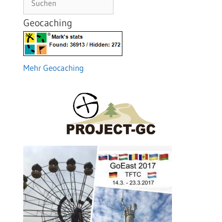
Geocaching
Mehr Geocaching