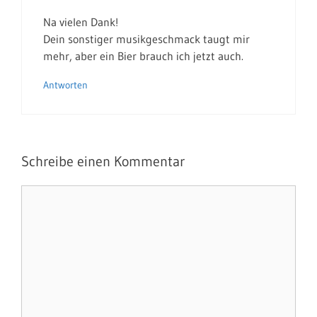
Na vielen Dank!
Dein sonstiger musikgeschmack taugt mir
mehr, aber ein Bier brauch ich jetzt auch.
Antworten
Schreibe einen Kommentar
Kommentar