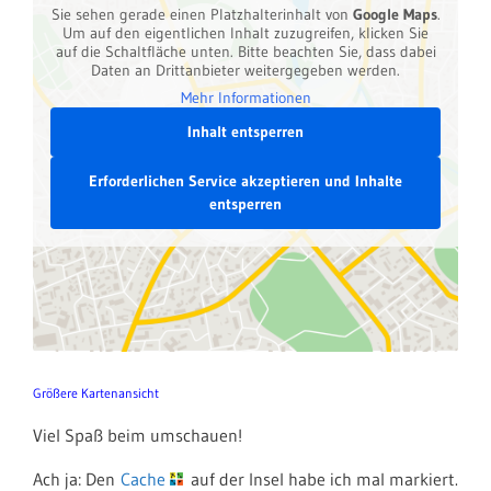
Sie sehen gerade einen Platzhalterinhalt von
Google Maps
.
Um auf den eigentlichen Inhalt zuzugreifen, klicken Sie
auf die Schaltfläche unten. Bitte beachten Sie, dass dabei
Daten an Drittanbieter weitergegeben werden.
Mehr Informationen
Inhalt entsperren
Erforderlichen Service akzeptieren und Inhalte
entsperren
Größere Kartenansicht
Viel Spaß beim umschauen!
Ach ja: Den
Cache
auf der Insel habe ich mal markiert.