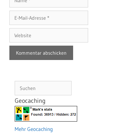
E-
Mail-
Adresse
Website
Suchen
Geocaching
Mehr Geocaching