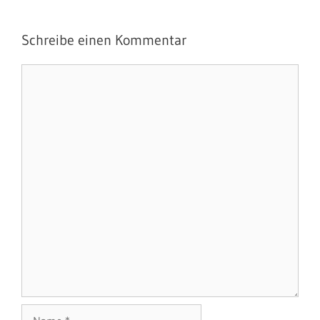
Schreibe einen Kommentar
Kommentar
Name