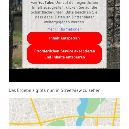
von
YouTube
. Um auf den eigentlichen
Inhalt zuzugreifen, klicken Sie auf die
Schaltfläche unten. Bitte beachten Sie,
dass dabei Daten an Drittanbieter
weitergegeben werden.
Mehr Informationen
Inhalt entsperren
Erforderlichen Service akzeptieren
und Inhalte entsperren
Das Ergebnis gibts nun in Streetview zu sehen.