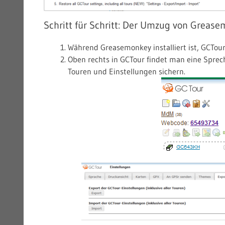
Schritt für Schritt: Der Umzug von Grea
Während Greasemonkey installiert ist, GCTour
Oben rechts in GCTour findet man eine Sprech
Touren und Einstellungen sichern.