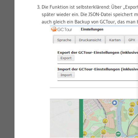
Die Funktion ist selbsterklärend: Über „Expor
später wieder ein. Die JSON-Datei speichert 
auch gleich ein Backup von GCTour, das man 