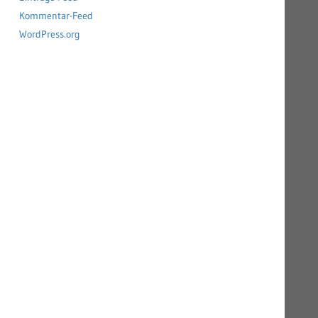
Kommentar-Feed
WordPress.org