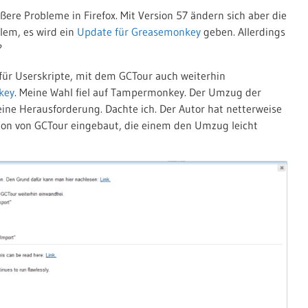
ßere Probleme in Firefox. Mit Version 57 ändern sich aber die
lem, es wird ein
Update für Greasemonkey
geben. Allerdings
?
 für
Userskripte
, mit dem GCTour auch weiterhin
key
. Meine Wahl fiel auf Tampermonkey. Der Umzug der
eine Herausforderung. Dachte ich. Der Autor hat netterweise
sion von GCTour eingebaut, die einem den Umzug leicht