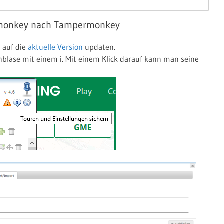
semonkey nach Tampermonkey
 auf die
aktuelle Version
updaten.
blase mit einem i. Mit einem Klick darauf kann man seine