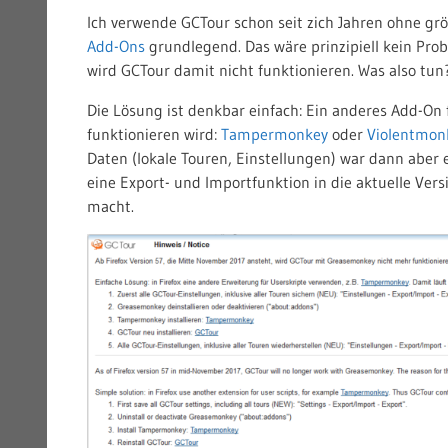
Ich verwende GCTour schon seit zich Jahren ohne grö
Add-Ons
grundlegend. Das wäre prinzipiell kein Prob
wird GCTour damit nicht funktionieren. Was also tun
Die Lösung ist denkbar einfach: Ein anderes Add-On
funktionieren wird:
Tampermonkey
oder
Violentmon
Daten (lokale Touren, Einstellungen) war dann aber 
eine Export- und Importfunktion in die aktuelle Ver
macht.