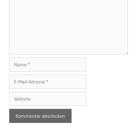
Name
E-
Mail-
Adresse
Website