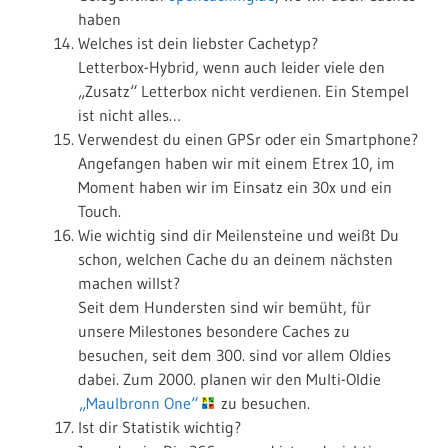
haben
Welches ist dein liebster Cachetyp?
Letterbox-Hybrid, wenn auch leider viele den
„Zusatz“ Letterbox nicht verdienen. Ein Stempel
ist nicht alles…
Verwendest du einen GPSr oder ein Smartphone?
Angefangen haben wir mit einem Etrex 10, im
Moment haben wir im Einsatz ein 30x und ein
Touch.
Wie wichtig sind dir Meilensteine und weißt Du
schon, welchen Cache du an deinem nächsten
machen willst?
Seit dem Hundersten sind wir bemüht, für
unsere Milestones besondere Caches zu
besuchen, seit dem 300. sind vor allem Oldies
dabei. Zum 2000. planen wir den Multi-Oldie
„Maulbronn One“
zu besuchen.
Ist dir Statistik wichtig?