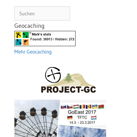
Suchen
Geocaching
Mehr Geocaching