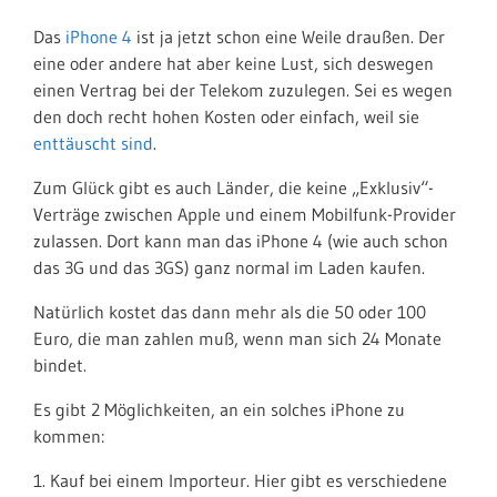
Das
iPhone 4
ist ja jetzt schon eine Weile draußen. Der
eine oder andere hat aber keine Lust, sich deswegen
einen Vertrag bei der Telekom zuzulegen. Sei es wegen
den doch recht hohen Kosten oder einfach, weil sie
enttäuscht sind
.
Zum Glück gibt es auch Länder, die keine „Exklusiv“-
Verträge zwischen Apple und einem Mobilfunk-Provider
zulassen. Dort kann man das iPhone 4 (wie auch schon
das 3G und das 3GS) ganz normal im Laden kaufen.
Natürlich kostet das dann mehr als die 50 oder 100
Euro, die man zahlen muß, wenn man sich 24 Monate
bindet.
Es gibt 2 Möglichkeiten, an ein solches iPhone zu
kommen:
1. Kauf bei einem Importeur. Hier gibt es verschiedene