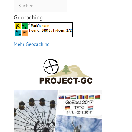
Suchen
Geocaching
Mehr Geocaching