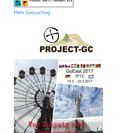
Mehr Geocaching