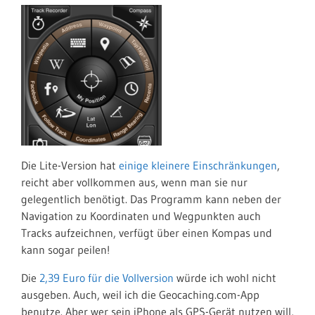
Die Lite-Version hat
einige kleinere Einschränkungen
,
reicht aber vollkommen aus, wenn man sie nur
gelegentlich benötigt. Das Programm kann neben der
Navigation zu Koordinaten und Wegpunkten auch
Tracks aufzeichnen, verfügt über einen Kompas und
kann sogar peilen!
Die
2,39 Euro für die Vollversion
würde ich wohl nicht
ausgeben. Auch, weil ich die Geocaching.com-App
benutze. Aber wer sein iPhone als GPS-Gerät nutzen will,