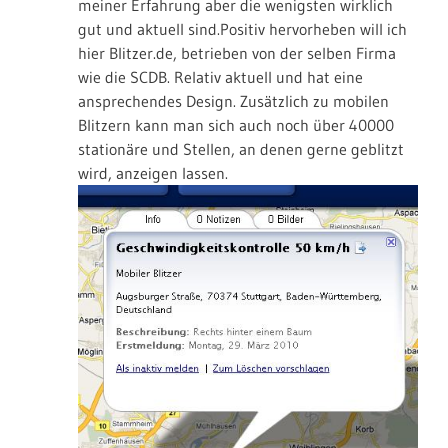
meiner Erfahrung aber die wenigsten wirklich
gut und aktuell sind.Positiv hervorheben will ich
hier Blitzer.de, betrieben von der selben Firma
wie die SCDB. Relativ aktuell und hat eine
ansprechendes Design. Zusätzlich zu mobilen
Blitzern kann man sich auch noch über 40000
stationäre und Stellen, an denen gerne geblitzt
wird, anzeigen lassen.