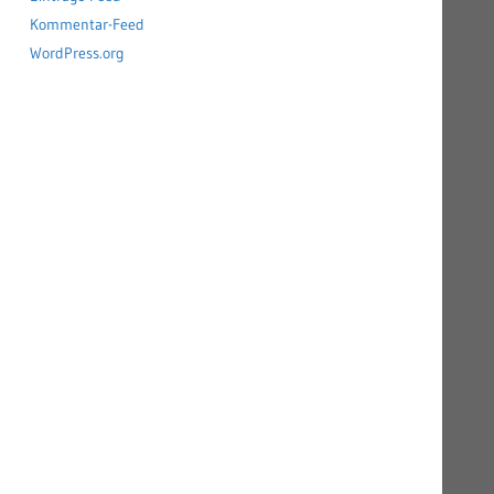
Kommentar-Feed
WordPress.org