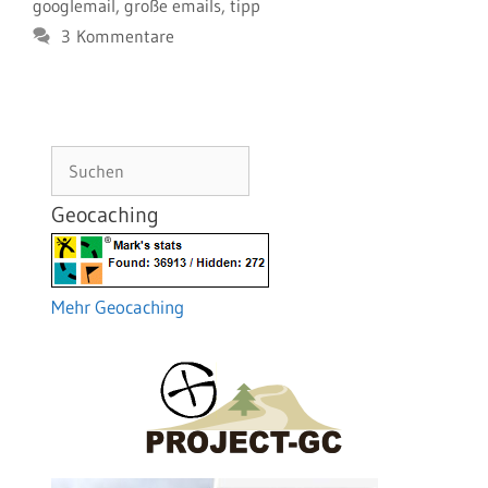
googlemail
,
große emails
,
tipp
3 Kommentare
Suchen
Geocaching
Mehr Geocaching