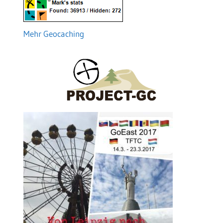
Mehr Geocaching