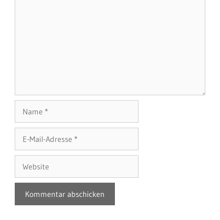
Name
E-
Mail-
Adresse
Website