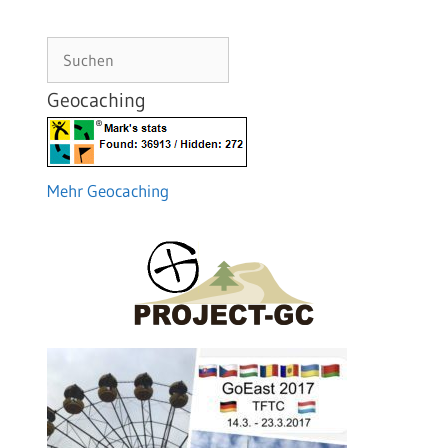
Suchen
Geocaching
Mehr Geocaching