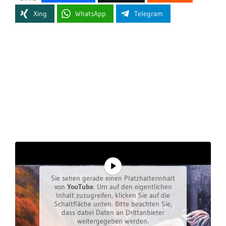
Xing
WhatsApp
Telegram
Sie sehen gerade einen Platzhalterinhalt
von
YouTube
. Um auf den eigentlichen
Inhalt zuzugreifen, klicken Sie auf die
Schaltfläche unten. Bitte beachten Sie,
dass dabei Daten an Drittanbieter
weitergegeben werden.