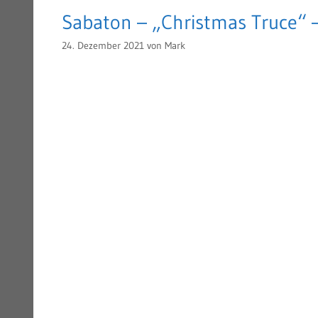
Sabaton – „Christmas Truce“ –
24. Dezember 2021
von
Mark