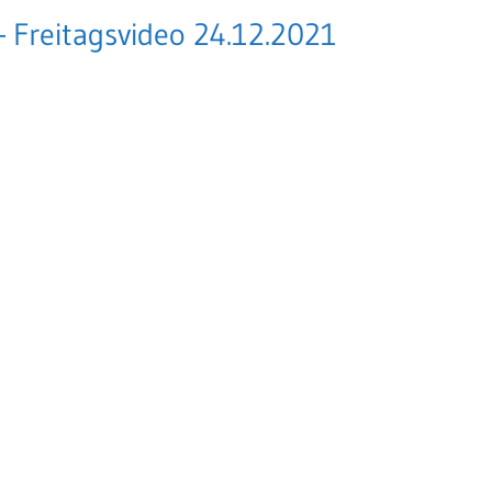
 Freitagsvideo 24.12.2021