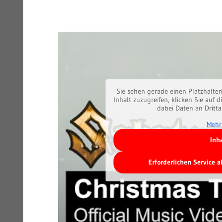
Sie sehen gerade einen Platzhalter
Inhalt zuzugreifen, klicken Sie auf d
dabei Daten an Dritt
Mehr
Inh
Erforderlichen Service 