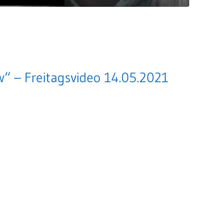
“ – Freitagsvideo 14.05.2021