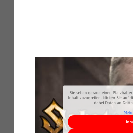
Sie sehen gerade einen Platzhalter
Inhalt zuzugreifen, klicken Sie auf d
dabei Daten an Dritt
Mehr
Inh