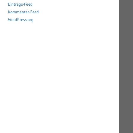
Eintrags-Feed
Kommentar-Feed
WordPress.org