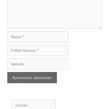
Name
E-
Mail-
Adresse
Website
Suchen