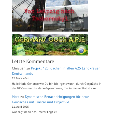
Letzte Kommentare
Christian
zu
Projekt 425: Cachen in allen 425 Landkreisen
Deutschlands
19. März 2026
Hallo Mark, Genauso wie Du bin ich irgendwann, durch Gespräche in
der GC-Community, darauf gekommen, mal in meine Statistik zu…
Mark
zu
Dynamische Benachrichtigungen für neue
Geocaches mit Traccar und Project-GC
11. April 2025
Was sagt denn das Traccar-Logfile?