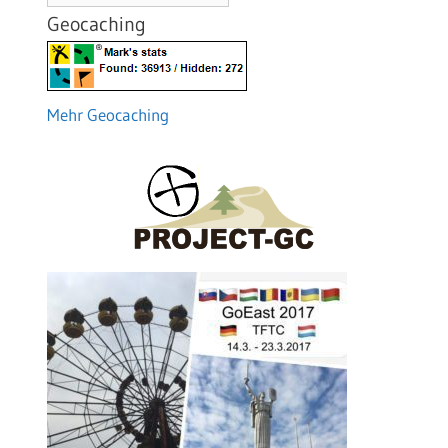
Geocaching
Mehr Geocaching