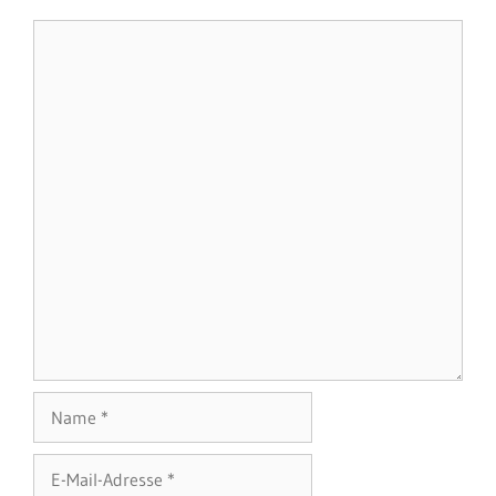
Kommentar
Name
E-
Mail-