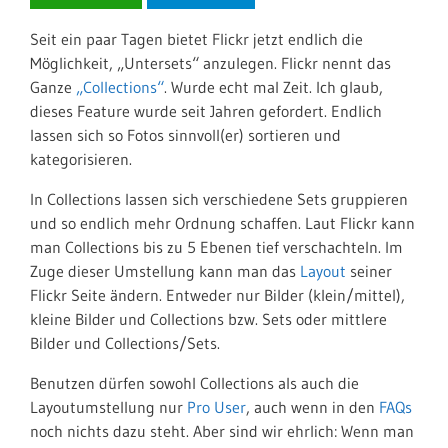
Seit ein paar Tagen bietet Flickr jetzt endlich die
Möglichkeit, „Untersets“ anzulegen. Flickr nennt das
Ganze
„Collections“
. Wurde echt mal Zeit. Ich glaub,
dieses Feature wurde seit Jahren gefordert. Endlich
lassen sich so Fotos sinnvoll(er) sortieren und
kategorisieren.
In Collections lassen sich verschiedene Sets gruppieren
und so endlich mehr Ordnung schaffen. Laut Flickr kann
man Collections bis zu 5 Ebenen tief verschachteln. Im
Zuge dieser Umstellung kann man das
Layout
seiner
Flickr Seite ändern. Entweder nur Bilder (klein/mittel),
kleine Bilder und Collections bzw. Sets oder mittlere
Bilder und Collections/Sets.
Benutzen dürfen sowohl Collections als auch die
Layoutumstellung nur
Pro User
, auch wenn in den
FAQs
noch nichts dazu steht. Aber sind wir ehrlich: Wenn man