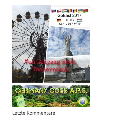
Letzte Kommentare