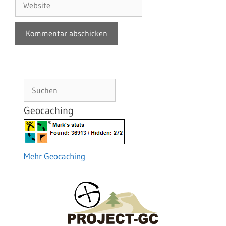
Suchen
Geocaching
Mehr Geocaching