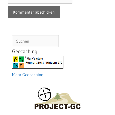
Suchen
Geocaching
Mehr Geocaching