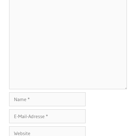
Name
E-
Mail-
Adresse
Website