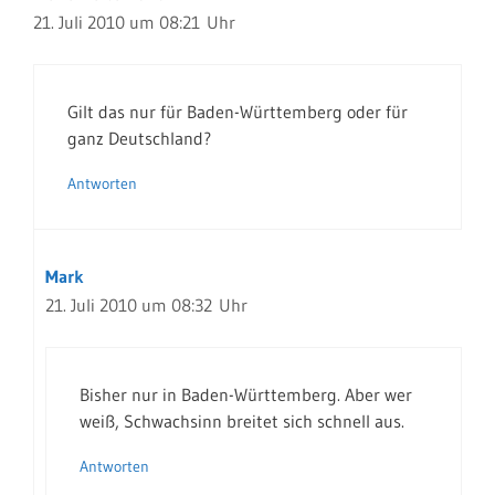
21. Juli 2010 um 08:21 Uhr
Gilt das nur für Baden-Württemberg oder für
ganz Deutschland?
Antworten
Mark
21. Juli 2010 um 08:32 Uhr
Bisher nur in Baden-Württemberg. Aber wer
weiß, Schwachsinn breitet sich schnell aus.
Antworten