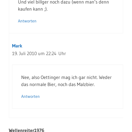
Und viel billger noch dazu (wenn man’s denn
kaufen kann ;).
Antworten
Mark
19. Juli 2010 um 22:24 Uhr
Nee, also Oettinger mag ich gar nicht. Weder
das normale Bier, noch das Malzbier.
Antworten
Wellenreiter1976