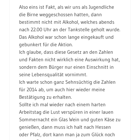
Also eins ist Fakt, als wir uns als Jugendliche
die Birne weggeschossen hatten, dann
bestimmt nicht mit Alkohol, welches abends
nach 22.00 Uhr an der Tankstelle geholt wurde.
Das Alkohol war schon lange eingekauft und
gebunkert für die Aktion.
Ich glaube, dass diese Gesetz an den Zahlen
und Fakten nicht wirklich eine Auswirkung hat,
sondern dem Bürger nur einen Einschnitt in
seine Lebensqualität vornimmt.
Ich warte schon ganz Sehnsüchtig die Zahlen
für 2014 ab, um auch hier wieder meine
Bestätigung zu erhalten.
Sollte ich mal wieder nach einem harten
Arbeitstag die Lust verspüren in einer lauen
Sommernacht ein Glas Wein und guten Käse zu
genießen, dann muss ich halt nach Hessen
oder Pfalz, dort kann man ja zum Glück noch