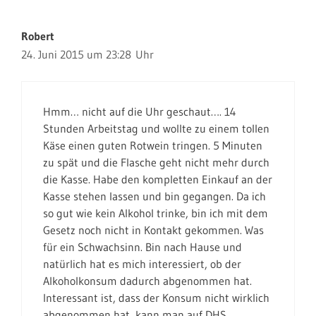
Robert
24. Juni 2015 um 23:28 Uhr
Hmm… nicht auf die Uhr geschaut…. 14
Stunden Arbeitstag und wollte zu einem tollen
Käse einen guten Rotwein tringen. 5 Minuten
zu spät und die Flasche geht nicht mehr durch
die Kasse. Habe den kompletten Einkauf an der
Kasse stehen lassen und bin gegangen. Da ich
so gut wie kein Alkohol trinke, bin ich mit dem
Gesetz noch nicht in Kontakt gekommen. Was
für ein Schwachsinn. Bin nach Hause und
natürlich hat es mich interessiert, ob der
Alkoholkonsum dadurch abgenommen hat.
Interessant ist, dass der Konsum nicht wirklich
abgenommen hat, kann man auf DHS