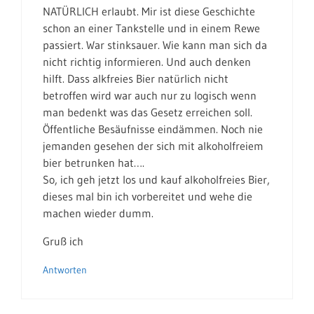
NATÜRLICH erlaubt. Mir ist diese Geschichte
schon an einer Tankstelle und in einem Rewe
passiert. War stinksauer. Wie kann man sich da
nicht richtig informieren. Und auch denken
hilft. Dass alkfreies Bier natürlich nicht
betroffen wird war auch nur zu logisch wenn
man bedenkt was das Gesetz erreichen soll.
Öffentliche Besäufnisse eindämmen. Noch nie
jemanden gesehen der sich mit alkoholfreiem
bier betrunken hat….
So, ich geh jetzt los und kauf alkoholfreies Bier,
dieses mal bin ich vorbereitet und wehe die
machen wieder dumm.
Gruß ich
Antworten