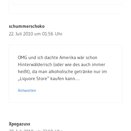
schummerschoko
22. Juli 2010 um 01:56 Uhr
OMG und ich dachte Amerika wär schon
Hinterwälderisch (oder wie des auch immer
heißt), da man alkoholische getränke nur im
„Liquore Store“ kaufen kann….
Antworten
Xpegazusx