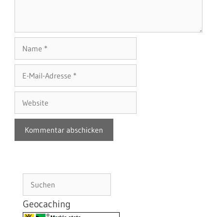
Name
E-
Mail-
Adresse
Website
Suchen
Geocaching