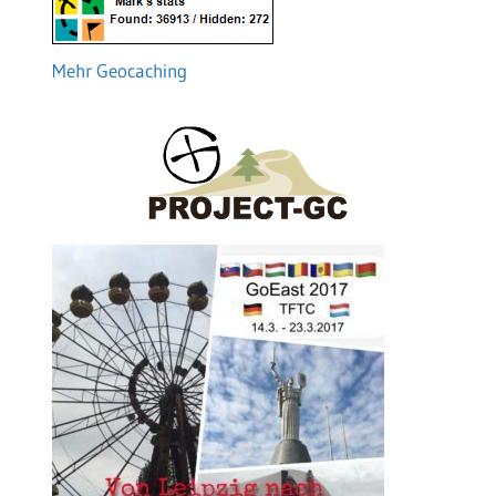
Mehr Geocaching