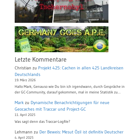
Letzte Kommentare
Christian
zu
Projekt 425: Cachen in allen 425 Landkreisen
Deutschlands
19. März 2026
Hallo Mark, Genauso wie Du bin ich irgendwann, durch Gespräche in
der GC-Community, darauf gekommen, mal in meine Statistik zu…
Mark
zu
Dynamische Benachrichtigungen für neue
Geocaches mit Traccar und Project-GC
11. April 2025
Was sagt denn das Traccar-Logfile?
Lehmann
zu
Der Beweis: Mesut Özil ist definitiv Deutscher
4. April 2025