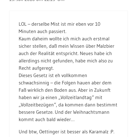
LOL – derselbe Mist ist mir eben vor 10
Minuten auch passiert.
Kaum daheim wollte ich mich auch erstmal
sicher stellen, daß mein Wissen über Malzbier
auch der Realität entspricht. Neues habe ich
allerdings nicht gefunden, habe mich also zu
Recht aufgeregt.
Dieses Gesetz ist eh vollkommen
schwachsinnig – die Folgen hauen aber dem
Faß wirklich den Boden aus. Aber in Zukunft
haben wir ja einen „Vollzeitlandtag“ mit
„Vollzeitbezügen“, da kommen dann bestimmt
bessere Gesetze. Und der Weihnachtsmann
kommt auch bald wieder…
Und btw, Oettinger ist besser als Karamalz :P.