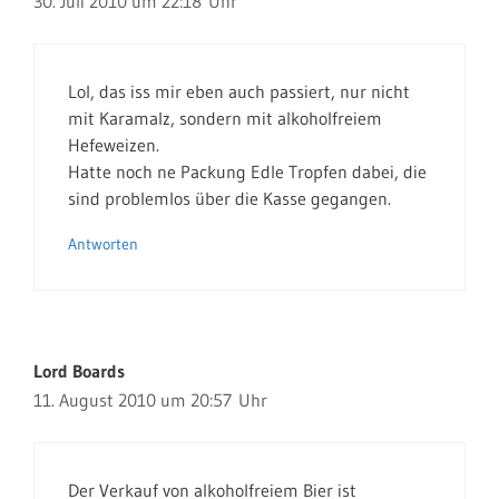
30. Juli 2010 um 22:18 Uhr
Lol, das iss mir eben auch passiert, nur nicht
mit Karamalz, sondern mit alkoholfreiem
Hefeweizen.
Hatte noch ne Packung Edle Tropfen dabei, die
sind problemlos über die Kasse gegangen.
Antworten
Lord Boards
11. August 2010 um 20:57 Uhr
Der Verkauf von alkoholfreiem Bier ist