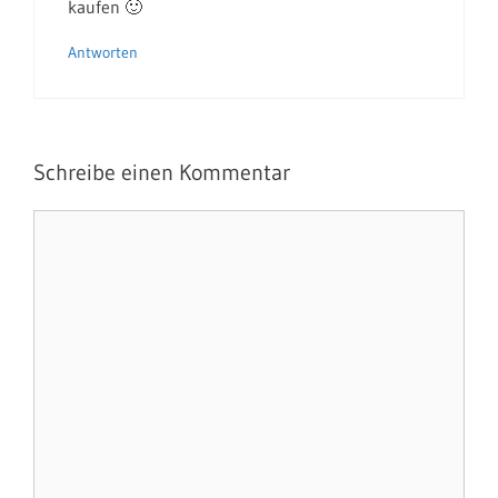
kaufen 🙂
Antworten
Schreibe einen Kommentar
Kommentar