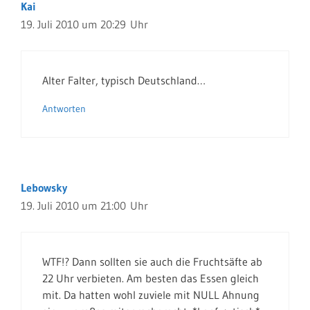
Kai
19. Juli 2010 um 20:29 Uhr
Alter Falter, typisch Deutschland…
Antworten
Lebowsky
19. Juli 2010 um 21:00 Uhr
WTF!? Dann sollten sie auch die Fruchtsäfte ab
22 Uhr verbieten. Am besten das Essen gleich
mit. Da hatten wohl zuviele mit NULL Ahnung