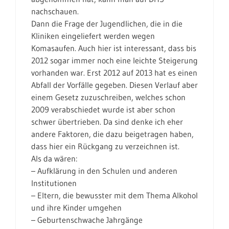
nachschauen.
Dann die Frage der Jugendlichen, die in die
Kliniken eingeliefert werden wegen
Komasaufen. Auch hier ist interessant, dass bis
2012 sogar immer noch eine leichte Steigerung
vorhanden war. Erst 2012 auf 2013 hat es einen
Abfall der Vorfälle gegeben. Diesen Verlauf aber
einem Gesetz zuzuschreiben, welches schon
2009 verabschiedet wurde ist aber schon
schwer übertrieben. Da sind denke ich eher
andere Faktoren, die dazu beigetragen haben,
dass hier ein Rückgang zu verzeichnen ist.
Als da wären:
– Aufklärung in den Schulen und anderen
Institutionen
– Eltern, die bewusster mit dem Thema Alkohol
und ihre Kinder umgehen
– Geburtenschwache Jahrgänge