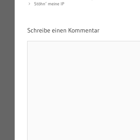
Stöhn‘ meine IP
Schreibe einen Kommentar
Kommentar