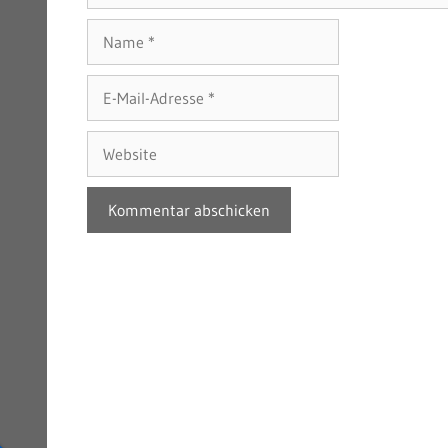
Name
E-
Mail-
Adresse
Website