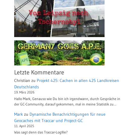
Letzte Kommentare
Christian
zu
Projekt 425: Cachen in allen 425 Landkreisen
Deutschlands
19. März 2026
Hallo Mark, Genauso wie Du bin ich irgendwann, durch Gespräche in
der GC-Community, darauf gekommen, mal in meine Statistik zu…
Mark
zu
Dynamische Benachrichtigungen für neue
Geocaches mit Traccar und Project-GC
11. April 2025
Was sagt denn das Traccar-Logfile?