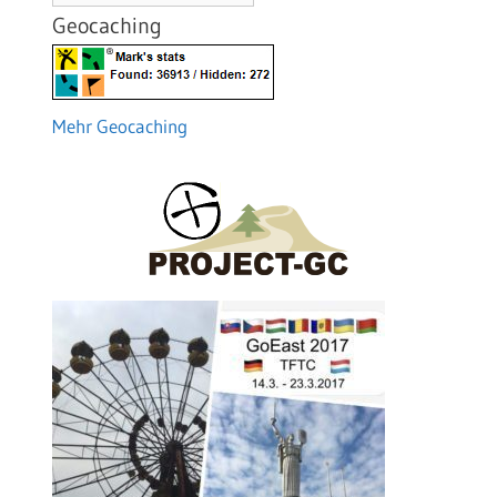
Geocaching
Mehr Geocaching