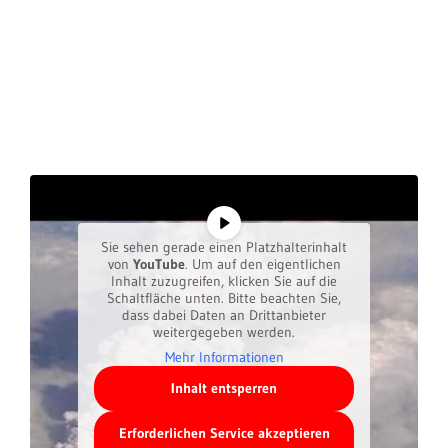
Sie sehen gerade einen Platzhalterinhalt
von
YouTube
. Um auf den eigentlichen
Inhalt zuzugreifen, klicken Sie auf die
Schaltfläche unten. Bitte beachten Sie,
dass dabei Daten an Drittanbieter
weitergegeben werden.
Mehr Informationen
Inhalt entsperren
Erforderlichen Service akzeptieren