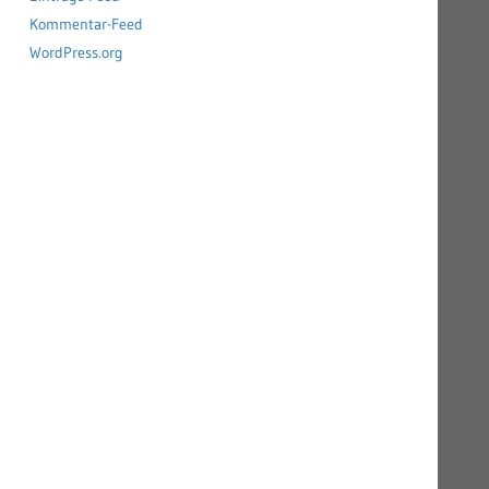
Kommentar-Feed
WordPress.org