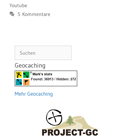
Youtube
5 Kommentare
Suchen
Geocaching
Mehr Geocaching