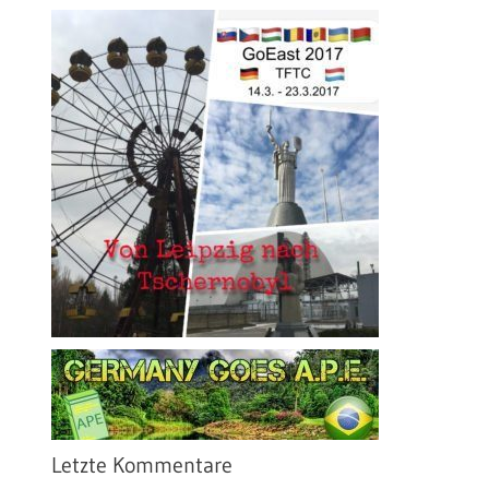
Letzte Kommentare