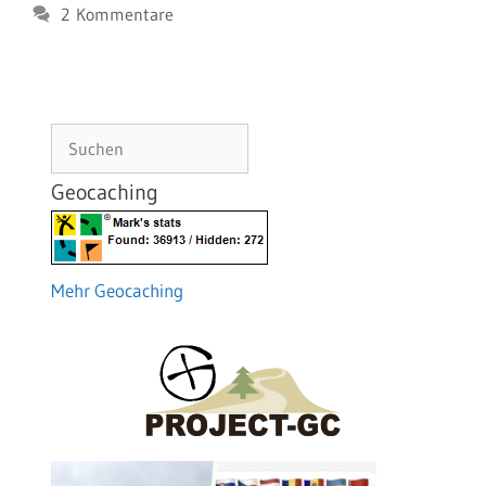
2 Kommentare
Suchen
Geocaching
Mehr Geocaching