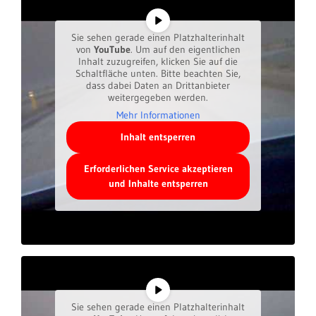
Sie sehen gerade einen Platzhalterinhalt
von
YouTube
. Um auf den eigentlichen
Inhalt zuzugreifen, klicken Sie auf die
Schaltfläche unten. Bitte beachten Sie,
dass dabei Daten an Drittanbieter
weitergegeben werden.
Mehr Informationen
Inhalt entsperren
Erforderlichen Service akzeptieren
und Inhalte entsperren
Sie sehen gerade einen Platzhalterinhalt