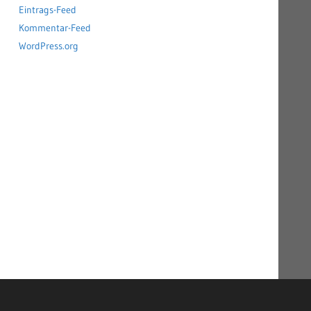
Eintrags-Feed
Kommentar-Feed
WordPress.org