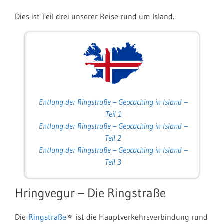
Dies ist Teil drei unserer Reise rund um Island.
Entlang der Ringstraße – Geocaching in Island –
Teil 1
Entlang der Ringstraße – Geocaching in Island –
Teil 2
Entlang der Ringstraße – Geocaching in Island –
Teil 3
Hringvegur – Die Ringstraße
Die
Ringstraße
ist die Hauptverkehrsverbindung rund