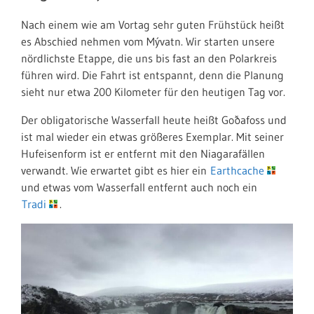
Nach einem wie am Vortag sehr guten Frühstück heißt
es Abschied nehmen vom Mývatn. Wir starten unsere
nördlichste Etappe, die uns bis fast an den Polarkreis
führen wird. Die Fahrt ist entspannt, denn die Planung
sieht nur etwa 200 Kilometer für den heutigen Tag vor.
Der obligatorische Wasserfall heute heißt Goðafoss und
ist mal wieder ein etwas größeres Exemplar. Mit seiner
Hufeisenform ist er entfernt mit den Niagarafällen
verwandt. Wie erwartet gibt es hier ein
Earthcache
und etwas vom Wasserfall entfernt auch noch ein
Tradi
.