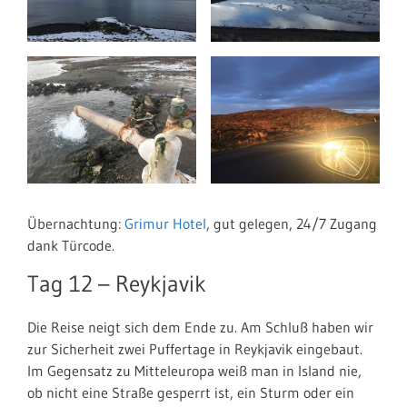
Übernachtung:
Grimur Hotel
, gut gelegen, 24/7 Zugang
dank Türcode.
Tag 12 – Reykjavik
Die Reise neigt sich dem Ende zu. Am Schluß haben wir
zur Sicherheit zwei Puffertage in Reykjavik eingebaut.
Im Gegensatz zu Mitteleuropa weiß man in Island nie,
ob nicht eine Straße gesperrt ist, ein Sturm oder ein