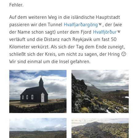
Fehler.
Auf dem weiteren Weg in die isländische Hauptstadt
passieren wir den Tunnel
Hvalfjarðargöng
, der (wie
der Name schon sagt) unter dem Fjord
Hvalfjörður
verläuft und die Distanz nach Reykjavik um fast 50
Kilometer verkürzt. Als sich der Tag dem Ende zuneigt,
schließt sich der Kreis, um nicht zu sagen, der Hring 🙂
Wir sind einmal um die Insel gefahren.