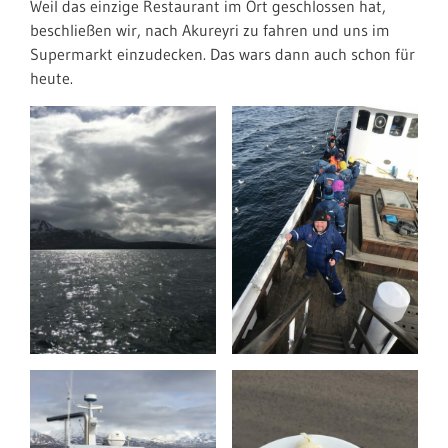
Weil das einzige Restaurant im Ort geschlossen hat,
beschließen wir, nach Akureyri zu fahren und uns im
Supermarkt einzudecken. Das wars dann auch schon für
heute.