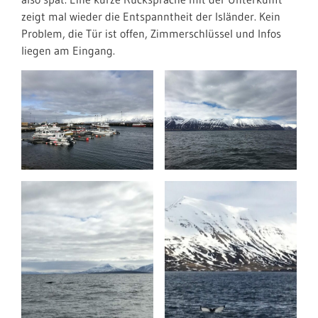
zeigt mal wieder die Entspanntheit der Isländer. Kein
Problem, die Tür ist offen, Zimmerschlüssel und Infos
liegen am Eingang.