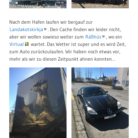
Nach dem Hafen laufen wir bergauf zur
Landakotskirkja
. Den Cache finden wir leider nicht,
aber wir wollen sowieso weiter zum
Ráðhús
, wo ein
Virtual
wartet. Das Wetter ist super und es wird Zeit,
zum Auto zurückzulaufen. Wir haben noch etwas vor,
mehr als wir zu diesen Zeitpunkt ahnen konnten…