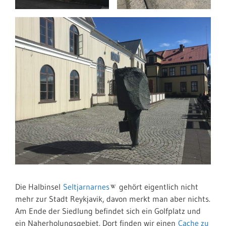
Die Halbinsel
Seltjarnarnes
gehört eigentlich nicht
mehr zur Stadt Reykjavik, davon merkt man aber nichts.
Am Ende der Siedlung befindet sich ein Golfplatz und
ein Naherholungsgebiet. Dort finden wir einen
Cache zu