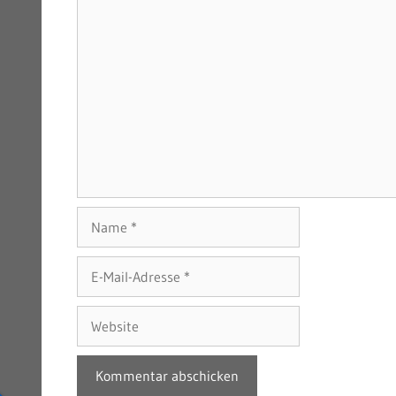
Name
E-
Mail-
Adresse
Website