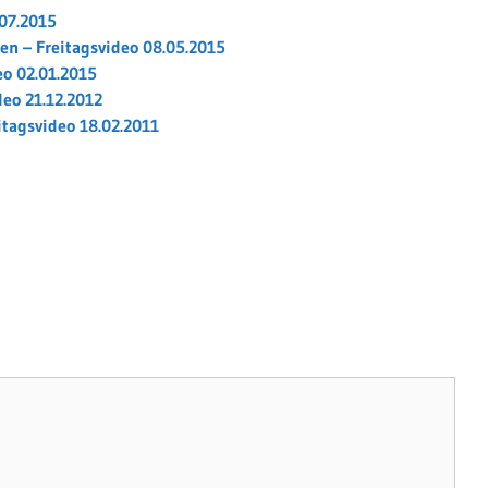
.07.2015
en – Freitagsvideo 08.05.2015
eo 02.01.2015
eo 21.12.2012
itagsvideo 18.02.2011