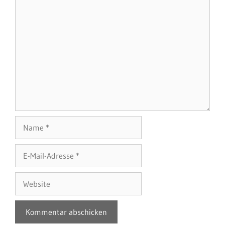
Name
E-
Mail-
Adresse
Website