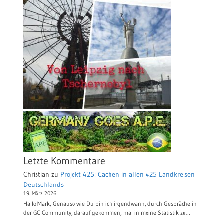
Letzte Kommentare
Christian
zu
Projekt 425: Cachen in allen 425 Landkreisen
Deutschlands
19. März 2026
Hallo Mark, Genauso wie Du bin ich irgendwann, durch Gespräche in
der GC-Community, darauf gekommen, mal in meine Statistik zu…