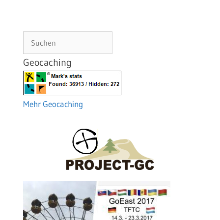
Suchen
Geocaching
Mehr Geocaching