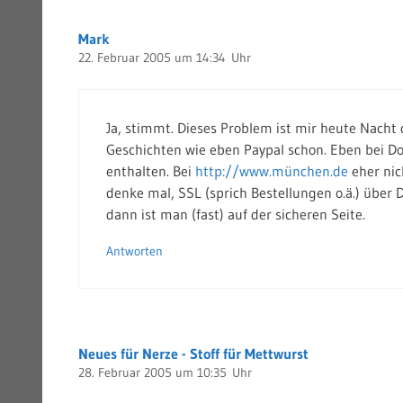
Mark
22. Februar 2005 um 14:34 Uhr
Ja, stimmt. Dieses Problem ist mir heute Nacht
Geschichten wie eben Paypal schon. Eben bei Do
enthalten. Bei
http://www.münchen.de
eher nic
denke mal, SSL (sprich Bestellungen o.ä.) über
dann ist man (fast) auf der sicheren Seite.
Antworten
Neues für Nerze - Stoff für Mettwurst
28. Februar 2005 um 10:35 Uhr