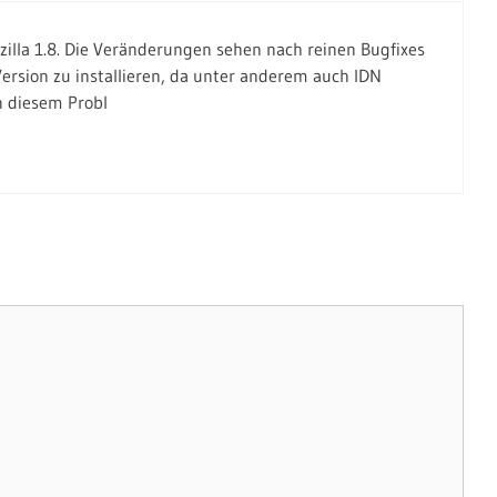
illa 1.8. Die Veränderungen sehen nach reinen Bugfixes
ersion zu installieren, da unter anderem auch IDN
 diesem Probl