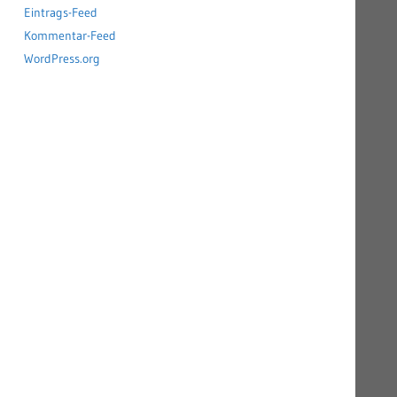
Eintrags-Feed
Kommentar-Feed
WordPress.org