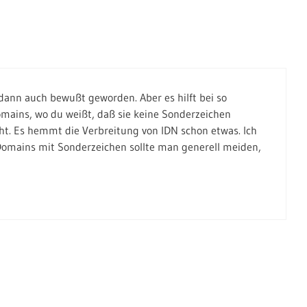
 dann auch bewußt geworden. Aber es hilft bei so
mains, wo du weißt, daß sie keine Sonderzeichen
ht. Es hemmt die Verbreitung von IDN schon etwas. Ich
 Domains mit Sonderzeichen sollte man generell meiden,