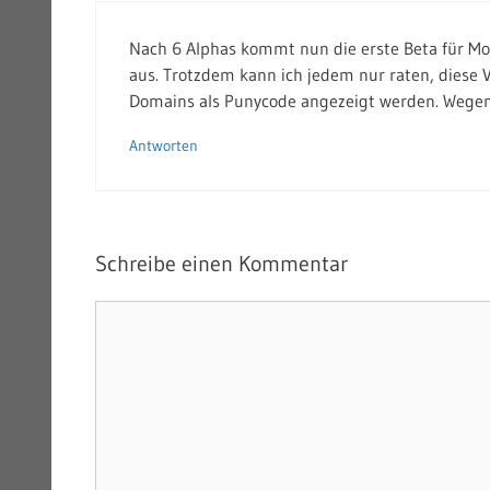
Nach 6 Alphas kommt nun die erste Beta für Moz
aus. Trotzdem kann ich jedem nur raten, diese V
Domains als Punycode angezeigt werden. Wegen
Antworten
Schreibe einen Kommentar
Kommentar