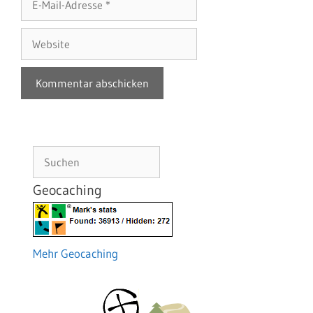
Mail-
Adresse
Website
Suchen
Geocaching
Mehr Geocaching