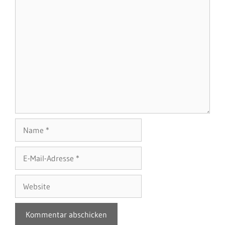
Name
E-
Mail-
Adresse
Website