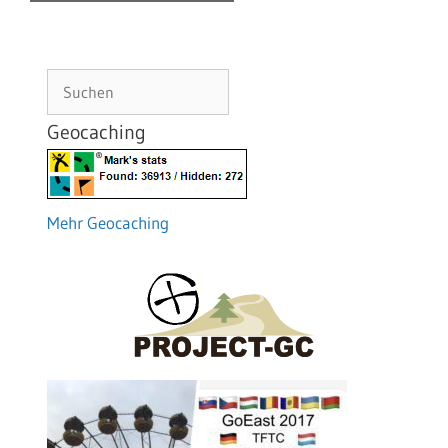
Suchen
Geocaching
Mehr Geocaching