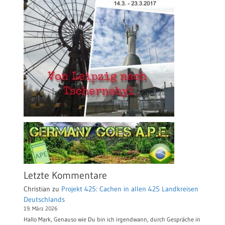
Letzte Kommentare
Christian
zu
Projekt 425: Cachen in allen 425 Landkreisen
Deutschlands
19. März 2026
Hallo Mark, Genauso wie Du bin ich irgendwann, durch Gespräche in