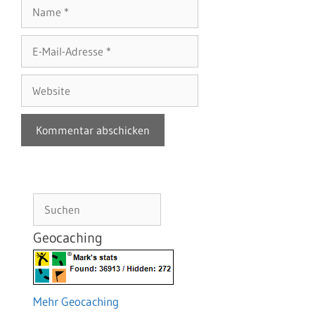
Name
E-
Mail-
Adresse
Website
Suchen
Geocaching
Mehr Geocaching