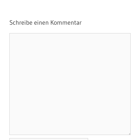
Schreibe einen Kommentar
Kommentar