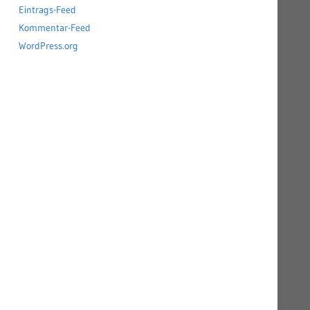
Eintrags-Feed
Kommentar-Feed
WordPress.org