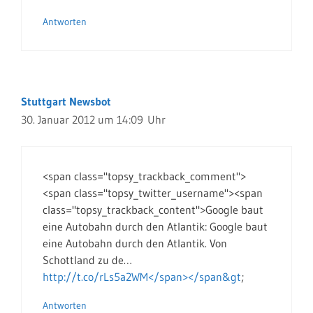
Antworten
Stuttgart Newsbot
30. Januar 2012 um 14:09 Uhr
<span class="topsy_trackback_comment">
<span class="topsy_twitter_username"><span
class="topsy_trackback_content">Google baut
eine Autobahn durch den Atlantik: Google baut
eine Autobahn durch den Atlantik. Von
Schottland zu de…
http://t.co/rLs5a2WM</span></span&gt
;
Antworten