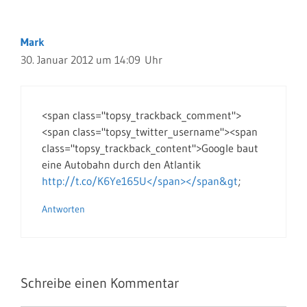
Mark
30. Januar 2012 um 14:09 Uhr
<span class="topsy_trackback_comment">
<span class="topsy_twitter_username"><span
class="topsy_trackback_content">Google baut
eine Autobahn durch den Atlantik
http://t.co/K6Ye165U</span></span&gt
;
Antworten
Schreibe einen Kommentar