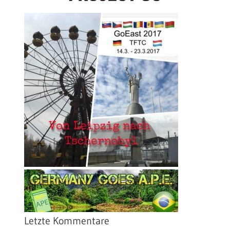
Letzte Kommentare