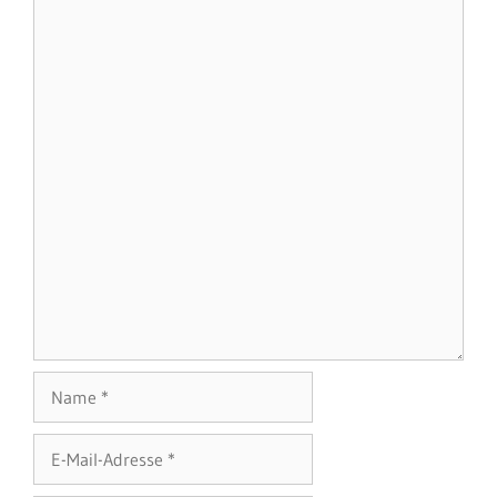
Kommentar
Name
E-
Mail-