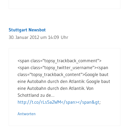
Stuttgart Newsbot
30. Januar 2012 um 14:09 Uhr
<span class="topsy_trackback_comment">
<span class="topsy_twitter_username"><span
class="topsy_trackback_content">Google baut
eine Autobahn durch den Atlantik: Google baut
eine Autobahn durch den Atlantik. Von
Schottland zu de…
http://t.co/rLs5a2WM</span></span&gt
;
Antworten