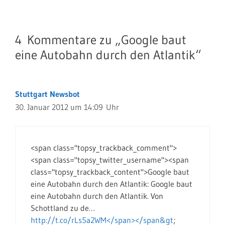
4 Kommentare zu „Google baut
eine Autobahn durch den Atlantik“
Stuttgart Newsbot
30. Januar 2012 um 14:09 Uhr
<span class="topsy_trackback_comment">
<span class="topsy_twitter_username"><span
class="topsy_trackback_content">Google baut
eine Autobahn durch den Atlantik: Google baut
eine Autobahn durch den Atlantik. Von
Schottland zu de…
http://t.co/rLs5a2WM</span></span&gt
;