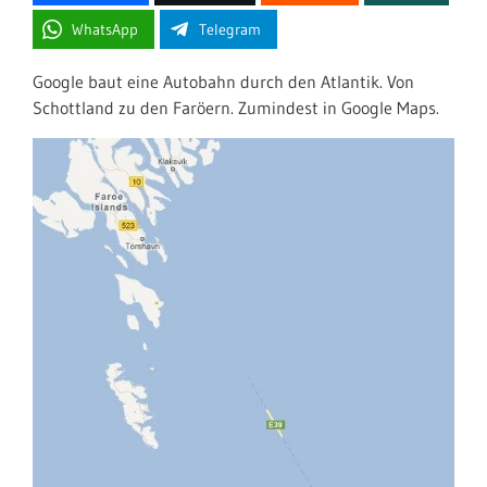
WhatsApp
Telegram
Google baut eine Autobahn durch den Atlantik. Von
Schottland zu den Faröern. Zumindest in Google Maps.