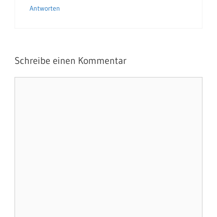
Antworten
Schreibe einen Kommentar
Kommentar