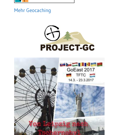
Mehr Geocaching