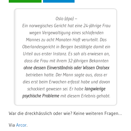
Oslo (dpa) –
Ein norwegisches Gericht hat eine 24-jährige Frau
wegen Vergewaltigung eines schlafenden
Mannes zu acht Monaten Haft verurteilt. Das
Oberlandesgericht in Bergen bestätigte damit ein
Urteil aus erster Instanz. Es sah als erwiesen an,
dass die Frau mit ihrem 32-jährigen Bekannten
ohne dessen Einverständnis oder Wissen Oralsex
betrieben hatte. Der Mann sagte aus, dass er
dies erst beim Erwachen erfasst habe und davon
schockiert gewesen sei. Er habe
langwierige
psychische Probleme
mit diesem Erlebnis gehabt.
War die dreckhässlich oder wie? Keine weiteren Fragen…
Via
Arcor
.