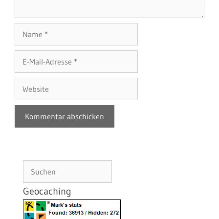
Name
E-
Mail-
Adresse
Website
Suchen
Geocaching