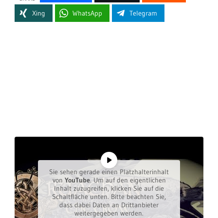
Xing
WhatsApp
Telegram
Sie sehen gerade einen Platzhalterinhalt
von
YouTube
. Um auf den eigentlichen
Inhalt zuzugreifen, klicken Sie auf die
Schaltfläche unten. Bitte beachten Sie,
dass dabei Daten an Drittanbieter
weitergegeben werden.