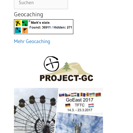
Geocaching
Mehr Geocaching