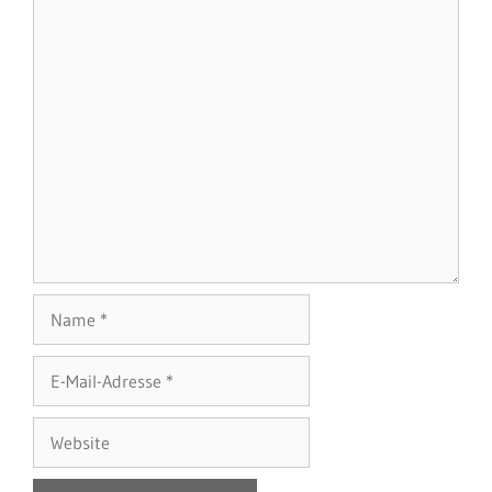
Name
E-
Mail-
Adresse
Website