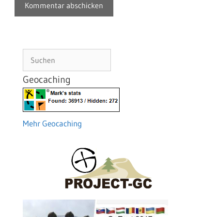
Suchen
Geocaching
Mehr Geocaching