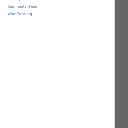
Kommentar-Feed
WordPress.org