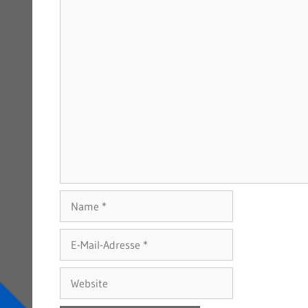
Name
E-
Mail-
Adresse
Website