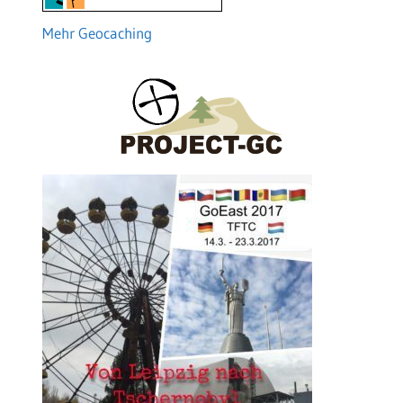
Mehr Geocaching