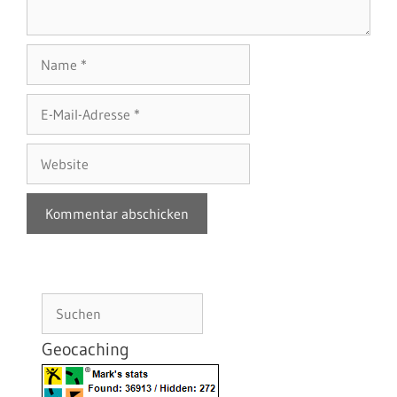
Name
E-
Mail-
Adresse
Website
Suchen
Geocaching