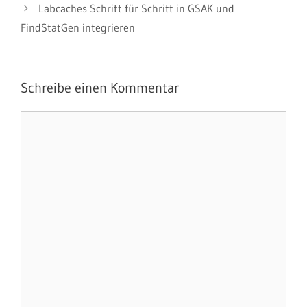
Labcaches Schritt für Schritt in GSAK und
FindStatGen integrieren
Schreibe einen Kommentar
Kommentar