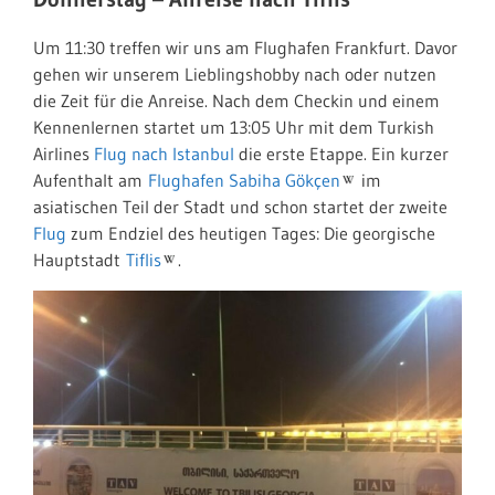
Um 11:30 treffen wir uns am Flughafen Frankfurt. Davor
gehen wir unserem Lieblingshobby nach oder nutzen
die Zeit für die Anreise. Nach dem Checkin und einem
Kennenlernen startet um 13:05 Uhr mit dem Turkish
Airlines
Flug nach Istanbul
die erste Etappe. Ein kurzer
Aufenthalt am
Flughafen Sabiha Gökçen
im
asiatischen Teil der Stadt und schon startet der zweite
Flug
zum Endziel des heutigen Tages: Die georgische
Hauptstadt
Tiflis
.