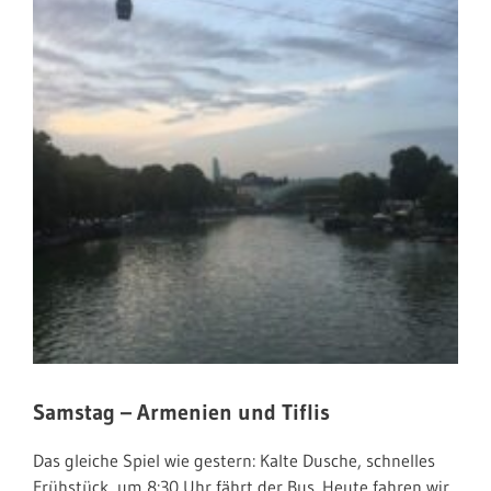
Samstag – Armenien und Tiflis
Das gleiche Spiel wie gestern: Kalte Dusche, schnelles
Frühstück, um 8:30 Uhr fährt der Bus. Heute fahren wir