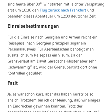
sind heute über 30°. Wir starten mit leichter Verspätung
erst um 10:30 den
Flug zurück nach Frankfurt
und
beenden dieses Abenteuer um 12:30 deutscher Zeit.
Einreisebestimmungen
Für die Einreise nach Georgien und Armen reicht ein
Reisepass, nach Georgien prinzipiell sogar ein
Personalausweis. Für Aserbaidschan benötigt man
zusätzlich zum Reisepass ein Visum. Da der
Grenzverlauf am Dawit Garedscha-Kloster aber sehr
„schwammig“ ist, wird der Grenzübertritt dort ohne
Kontrollen geduldet.
Fazit
Ja, es war schon kurz, aber das haben Kurztrips so
ansich. Trotzdem bin ich der Meinung, daß wir einiges
an Eindrücken gewinnen konnten. Trotz der