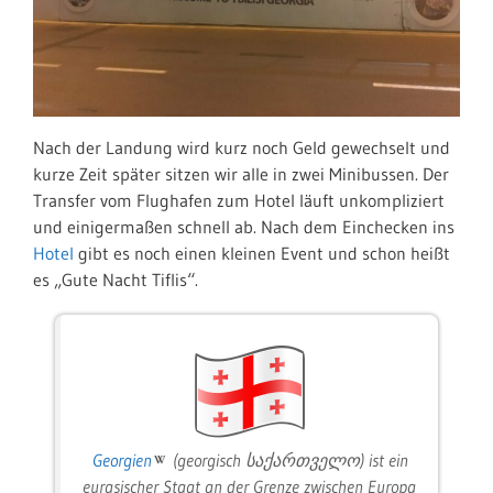
Nach der Landung wird kurz noch Geld gewechselt und
kurze Zeit später sitzen wir alle in zwei Minibussen. Der
Transfer vom Flughafen zum Hotel läuft unkompliziert
und einigermaßen schnell ab. Nach dem Einchecken ins
Hotel
gibt es noch einen kleinen Event und schon heißt
es „Gute Nacht Tiflis“.
Georgien
(georgisch საქართველო) ist ein
eurasischer Staat an der Grenze zwischen Europa