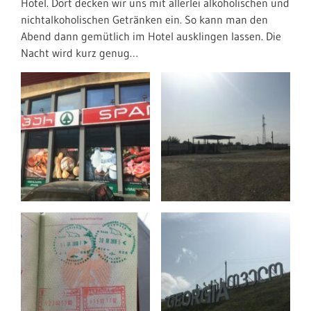
Hotel. Dort decken wir uns mit allerlei alkoholischen und
nichtalkoholischen Getränken ein. So kann man den
Abend dann gemütlich im Hotel ausklingen lassen. Die
Nacht wird kurz genug…