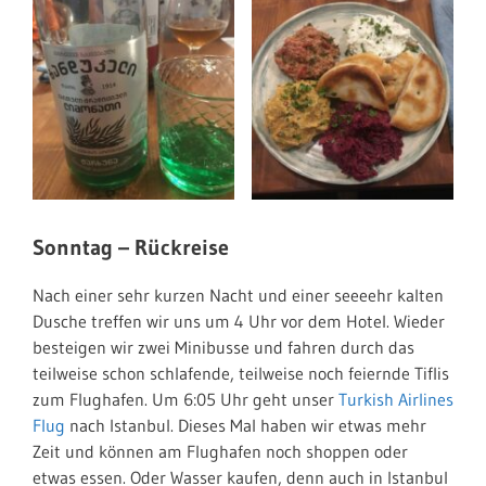
Sonntag – Rückreise
Nach einer sehr kurzen Nacht und einer seeeehr kalten
Dusche treffen wir uns um 4 Uhr vor dem Hotel. Wieder
besteigen wir zwei Minibusse und fahren durch das
teilweise schon schlafende, teilweise noch feiernde Tiflis
zum Flughafen. Um 6:05 Uhr geht unser
Turkish Airlines
Flug
nach Istanbul. Dieses Mal haben wir etwas mehr
Zeit und können am Flughafen noch shoppen oder
etwas essen. Oder Wasser kaufen, denn auch in Istanbul