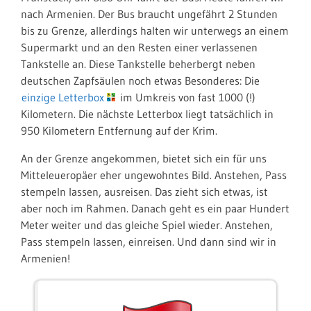
nach Armenien. Der Bus braucht ungefährt 2 Stunden
bis zu Grenze, allerdings halten wir unterwegs an einem
Supermarkt und an den Resten einer verlassenen
Tankstelle an. Diese Tankstelle beherbergt neben
deutschen Zapfsäulen noch etwas Besonderes: Die
einzige Letterbox
im Umkreis von fast 1000 (!)
Kilometern. Die nächste Letterbox liegt tatsächlich in
950 Kilometern Entfernung auf der Krim.
An der Grenze angekommen, bietet sich ein für uns
Mitteleueropäer eher ungewohntes Bild. Anstehen, Pass
stempeln lassen, ausreisen. Das zieht sich etwas, ist
aber noch im Rahmen. Danach geht es ein paar Hundert
Meter weiter und das gleiche Spiel wieder. Anstehen,
Pass stempeln lassen, einreisen. Und dann sind wir in
Armenien!