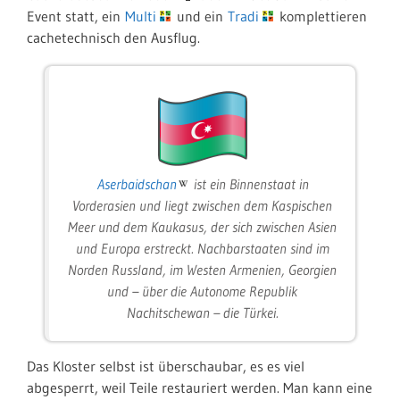
Event statt, ein
Multi
und ein
Tradi
komplettieren
cachetechnisch den Ausflug.
Aserbaidschan
ist ein Binnenstaat in
Vorderasien und liegt zwischen dem Kaspischen
Meer und dem Kaukasus, der sich zwischen Asien
und Europa erstreckt. Nachbarstaaten sind im
Norden Russland, im Westen Armenien, Georgien
und – über die Autonome Republik
Nachitschewan – die Türkei.
Das Kloster selbst ist überschaubar, es es viel
abgesperrt, weil Teile restauriert werden. Man kann eine