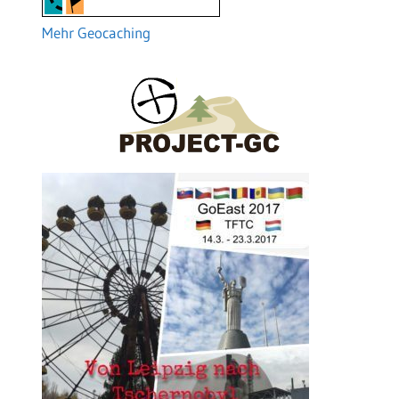
Mehr Geocaching